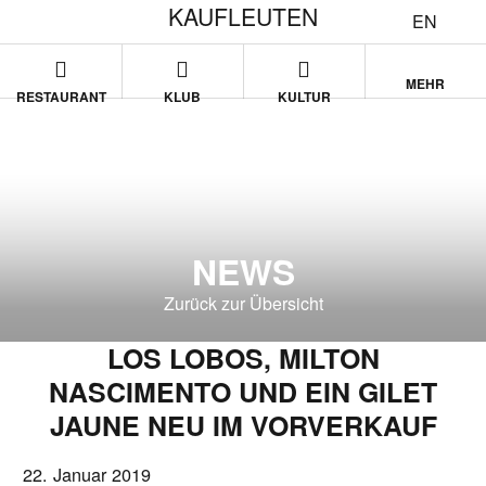
KAUFLEUTEN
EN
MEHR
RESTAURANT
KLUB
KULTUR
NEWS
Zurück zur Übersicht
LOS LOBOS, MILTON
NASCIMENTO UND EIN GILET
JAUNE NEU IM VORVERKAUF
22. Januar 2019