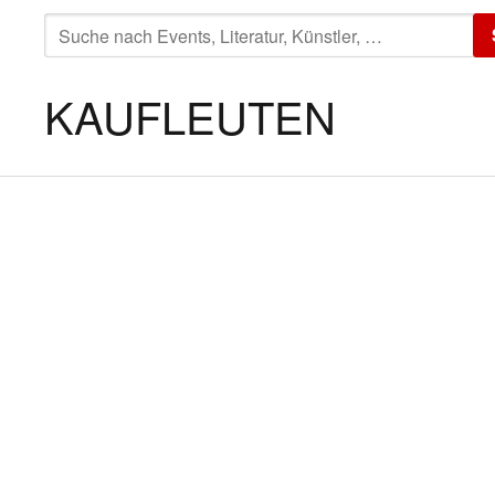
SUCHE
NACH:
KAUFLEUTEN