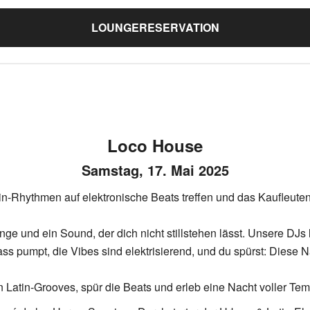
LOUNGERESERVATION
Loco House
Samstag, 17. Mai 2025
n-Rhythmen auf elektronische Beats treffen und das Kaufleuten
e und ein Sound, der dich nicht stillstehen lässt. Unsere DJs 
ss pumpt, die Vibes sind elektrisierend, und du spürst: Diese 
n Latin-Grooves, spür die Beats und erleb eine Nacht voller Te