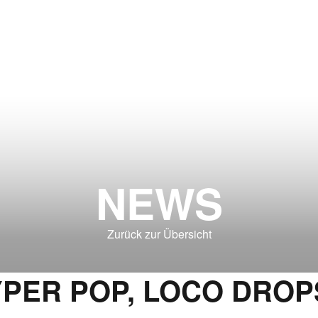
NEWS
Zurück zur Übersicht
PER POP, LOCO DROPS