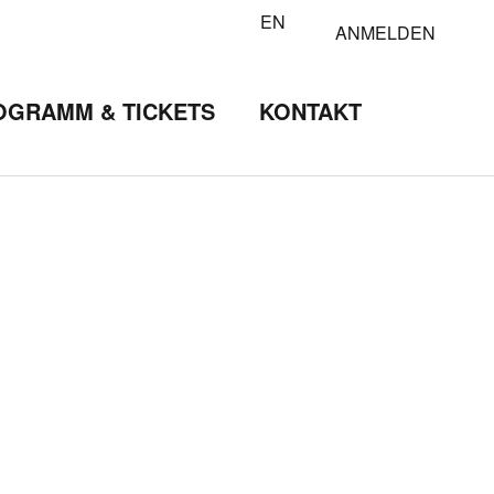
EN
ANMELDEN
OGRAMM & TICKETS
KONTAKT