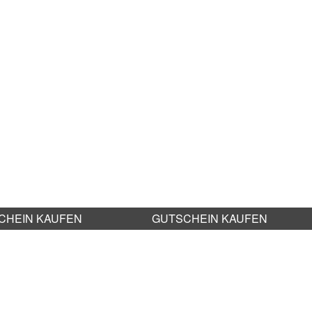
CHEIN KAUFEN
GUTSCHEIN KAUFEN