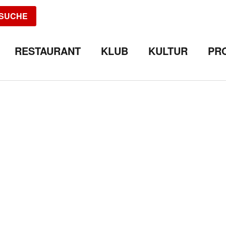
SUCHE
RESTAURANT
KLUB
KULTUR
PR