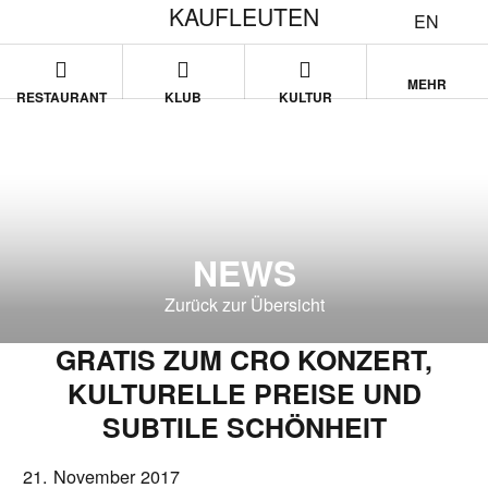
KAUFLEUTEN
EN
MEHR
RESTAURANT
KLUB
KULTUR
NEWS
Zurück zur Übersicht
GRATIS ZUM CRO KONZERT,
KULTURELLE PREISE UND
SUBTILE SCHÖNHEIT
21. November 2017