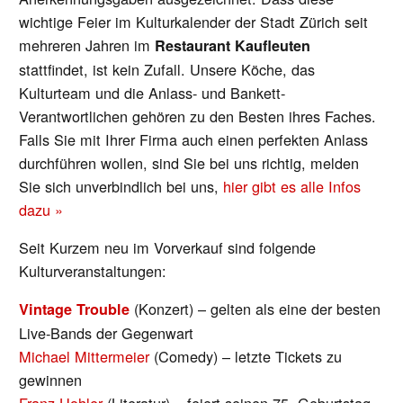
wichtige Feier im Kulturkalender der Stadt Zürich seit
mehreren Jahren im
Restaurant Kaufleuten
stattfindet, ist kein Zufall. Unsere Köche, das
Kulturteam und die Anlass- und Bankett-
Verantwortlichen gehören zu den Besten ihres Faches.
Falls Sie mit Ihrer Firma auch einen perfekten Anlass
durchführen wollen, sind Sie bei uns richtig, melden
Sie sich unverbindlich bei uns,
hier gibt es alle Infos
dazu »
Seit Kurzem neu im Vorverkauf sind folgende
Kulturveranstaltungen:
(Konzert) – gelten als eine der besten
Vintage Trouble
Live-Bands der Gegenwart
Michael Mittermeier
(Comedy) – letzte Tickets zu
gewinnen