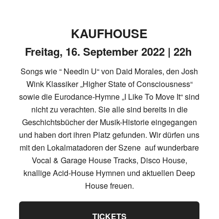
KAUFHOUSE
Freitag, 16. September 2022 | 22h
Songs wie “ Needin U“ von Daid Morales, den Josh
Wink Klassiker „Higher State of Consciousness“
sowie die Eurodance-Hymne „I Like To Move It“ sind
nicht zu verachten. Sie alle sind bereits in die
Geschichtsbücher der Musik-Historie eingegangen
und haben dort ihren Platz gefunden. Wir dürfen uns
mit den Lokalmatadoren der Szene auf wunderbare
Vocal & Garage House Tracks, Disco House,
knallige Acid-House Hymnen und aktuellen Deep
House freuen.
TICKETS