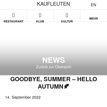
KAUFLEUTEN
EN
MEHR
RESTAURANT
KLUB
KULTUR
NEWS
Zurück zur Übersicht
GOODBYE, SUMMER – HELLO
AUTUMN🍂
14. September 2022