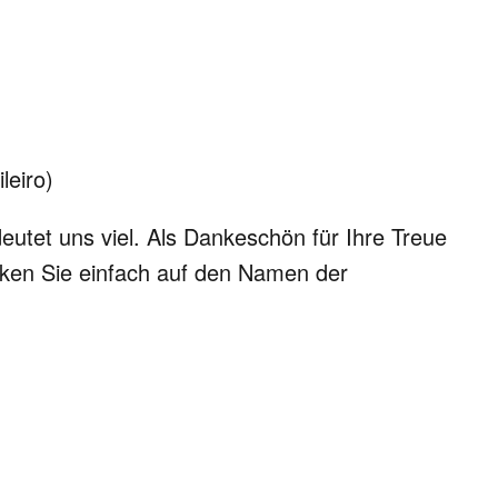
leiro)
eutet uns viel. Als Dankeschön für Ihre Treue
cken Sie einfach auf den Namen der