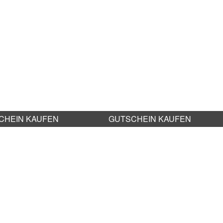
CHEIN KAUFEN
GUTSCHEIN KAUFEN