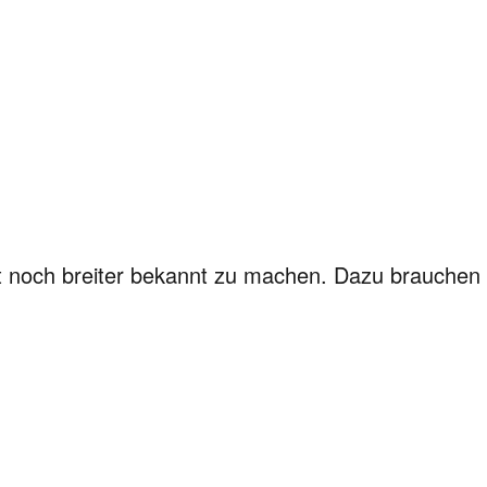
t noch breiter bekannt zu machen. Dazu brauchen wi