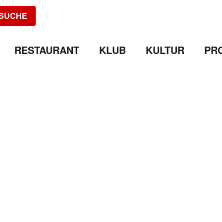
SUCHE
RESTAURANT
KLUB
KULTUR
PR