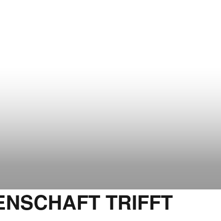
ENSCHAFT TRIFFT