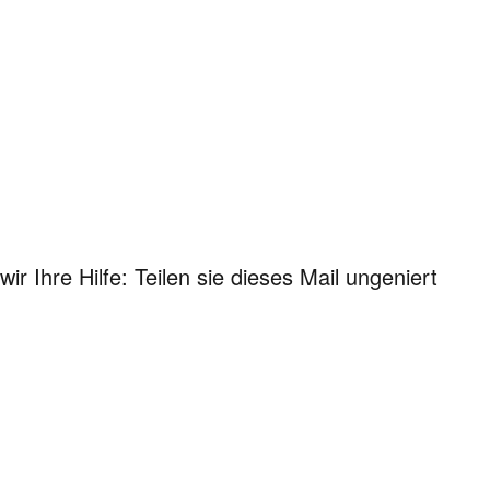
r Ihre Hilfe: Teilen sie dieses Mail ungeniert