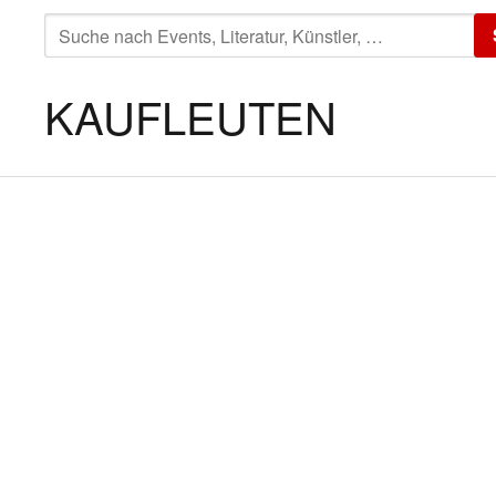
SUCHE
NACH:
KAUFLEUTEN