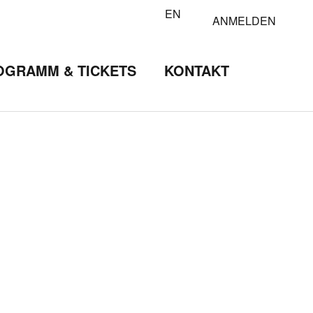
EN
ANMELDEN
OGRAMM & TICKETS
KONTAKT