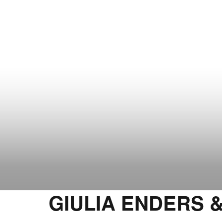
GIULIA ENDERS 