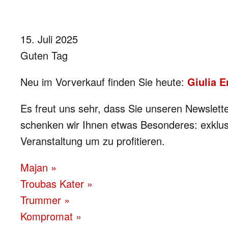
15. Juli 2025
Guten Tag
Neu im Vorverkauf finden Sie heute:
Giulia E
Es freut uns sehr, dass Sie unseren Newslette
schenken wir Ihnen etwas Besonderes: exklus
Veranstaltung um zu profitieren.
Majan »
Troubas Kater »
Trummer »
Kompromat »