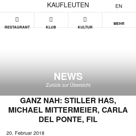
KAUFLEUTEN
EN
MEHR
RESTAURANT
KLUB
KULTUR
NEWS
Zurück zur Übersicht
GANZ NAH: STILLER HAS,
MICHAEL MITTERMEIER, CARLA
DEL PONTE, FIL
20. Februar 2018