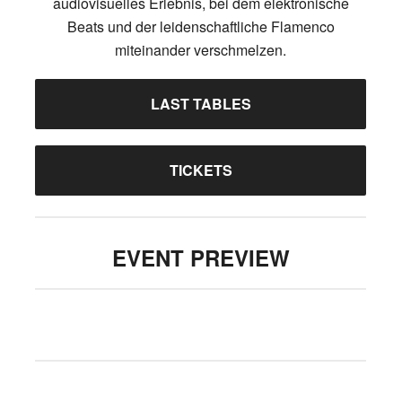
audiovisuelles Erlebnis, bei dem elektronische
Beats und der leidenschaftliche Flamenco
miteinander verschmelzen.
LAST TABLES
TICKETS
EVENT PREVIEW