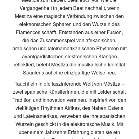
Vergangenheit in jedem Beat nachhallt, wenn
Mëstiza eine magische Verbindung zwischen den
elektronischen Sphären und den Wurzeln des
Flamencos schafft. Entstanden aus einer Fusion,
die das Zusammenspiel von afrikanischen,
arabischen und lateinamerikanischen Rhythmen mit
avantgardistischen elektronischen Klängen
reflektiert, belebt Mëstiza die musikalische Identität
Spaniens auf eine einzigartige Weise neu.
Taucht ein in die faszinierende Welt von Mëstiza –
zwei spanische Künstlerinnen, die mit Leidenschaft
Tradition und Innovation vereinen. Inspiriert von den
vielfältigen Rhythmen Afrikas, des Nahen Ostens
und Lateinamerikas, verweben sie ihre spanischen
Wurzeln geschickt in die elektronische Musik. Mit
über einem Jahrzehnt Erfahrung bieten sie ein