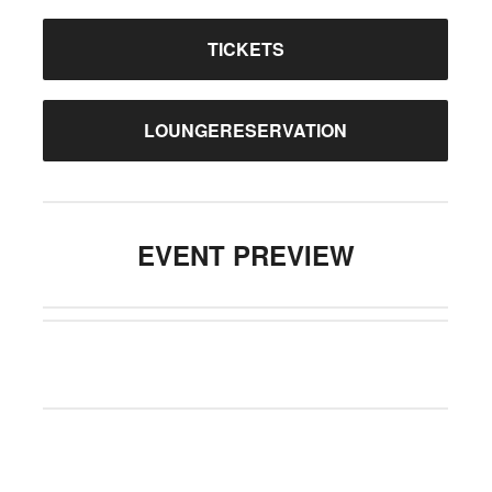
TICKETS
LOUNGERESERVATION
EVENT PREVIEW