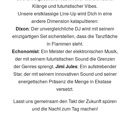
Klänge und futuristischer Vibes.
Unsere erstklassige Line-Up wird Dich in eine
andere Dimension katapultieren:
Dixon
: Der unvergleichliche DJ wird mit seinem
einzigartigen Set sicherstellen, dass die Tanzfläche
in Flammen steht.
Echonomist
: Ein Meister der elektronischen Musik,
der mit seinem futuristischen Sound die Grenzen
der Genres sprengt.
Jimi Jules
: Ein aufstrebender
Star, der mit seinem innovativen Sound und seiner
energetischen Präsenz die Menge in Ekstase
versetzt.
Lasst uns gemeinsam den Takt der Zukunft spüren
und die Nacht zum Tag machen!