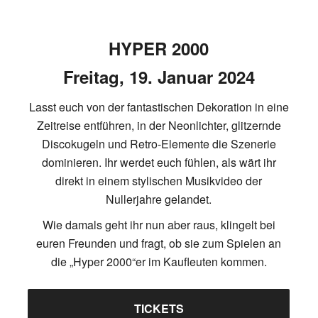
HYPER 2000
Freitag, 19. Januar 2024
Lasst euch von der fantastischen Dekoration in eine
Zeitreise entführen, in der Neonlichter, glitzernde
Discokugeln und Retro-Elemente die Szenerie
dominieren. Ihr werdet euch fühlen, als wärt ihr
direkt in einem stylischen Musikvideo der
Nullerjahre gelandet.
Wie damals geht ihr nun aber raus, klingelt bei
euren Freunden und fragt, ob sie zum Spielen an
die „Hyper 2000“er im Kaufleuten kommen.
TICKETS