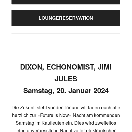
LOUNGERESERVATION
DIXON, ECHONOMIST, JIMI
JULES
Samstag, 20. Januar 2024
Die Zukunft steht vor der Tür und wir laden euch alle
herzlich zur «Future is Now» Nacht am kommenden
Samstag im Kaufleuten ein. Dies wird zweifellos
eine unvergessliche Nacht voller elektronischer