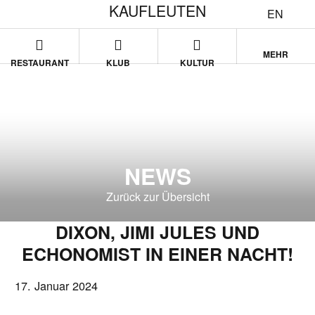
KAUFLEUTEN
EN
MEHR
RESTAURANT
KLUB
KULTUR
NEWS
Zurück zur Übersicht
DIXON, JIMI JULES UND
ECHONOMIST IN EINER NACHT!
17. Januar 2024