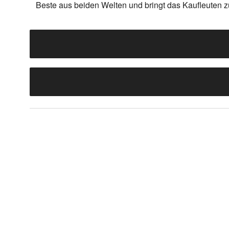
Beste aus beiden Welten und bringt das Kaufleuten z