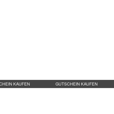
CHEIN KAUFEN
GUTSCHEIN KAUFEN