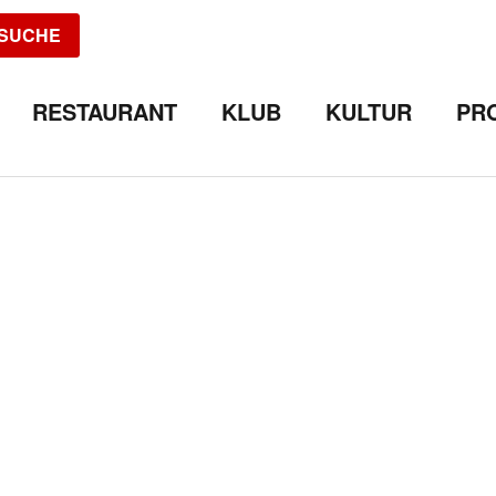
SUCHE
RESTAURANT
KLUB
KULTUR
PR