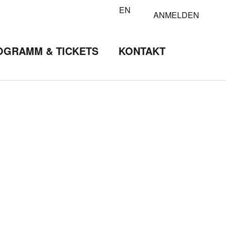
EN
ANMELDEN
OGRAMM & TICKETS
KONTAKT