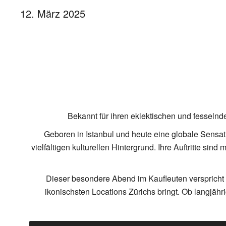
12. März 2025
Bekannt für ihren eklektischen und fesselnde
Geboren in Istanbul und heute eine globale Sensatio
vielfältigen kulturellen Hintergrund. Ihre Auftritte s
Dieser besondere Abend im Kaufleuten verspricht 
ikonischsten Locations Zürichs bringt. Ob langjähri