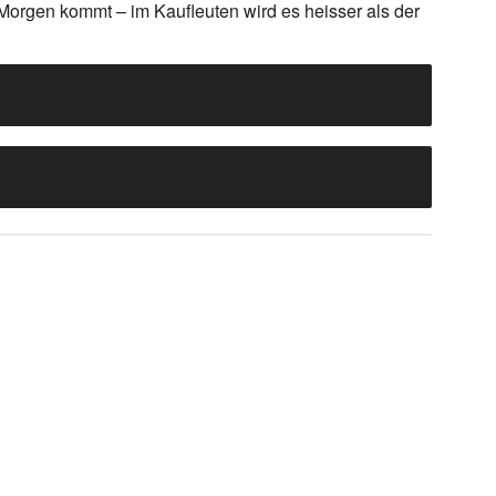
Morgen kommt – im Kaufleuten wird es heisser als der