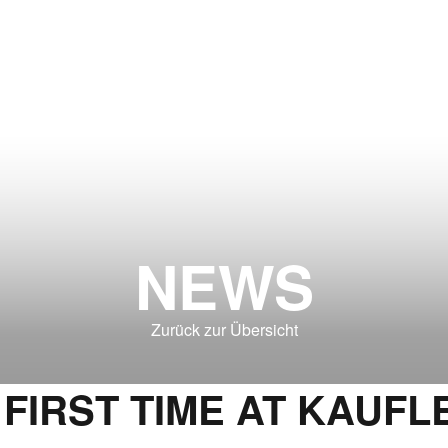
NEWS
Zurück zur Übersicht
FIRST TIME AT KAUFLEU