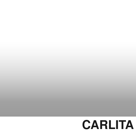
CARLITA 