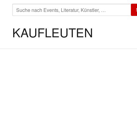
SUCHE
NACH:
KAUFLEUTEN