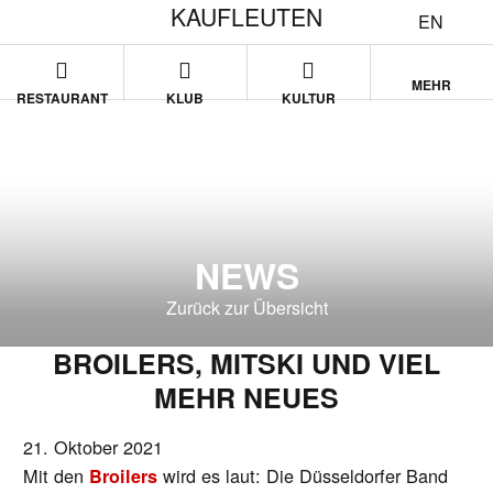
KAUFLEUTEN
EN
MEHR
RESTAURANT
KLUB
KULTUR
NEWS
Zurück zur Übersicht
BROILERS, MITSKI UND VIEL
MEHR NEUES
21. Oktober 2021
Mit den
wird es laut: Die Düsseldorfer Band
Broilers