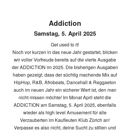
Addiction
Samstag, 5. April 2025
Get used to it!
Noch vor kurzen in das neue Jahr gestartet, blicken
wir voller Vorfreude bereits auf die vierte Ausgabe
der ADDICTION im 2025. Die bisherigen Ausgaben
haben gezeigt, dass der süchtig machende Mix auf
HipHop, R&B, Afrobeats, Dancehall & Reggaeton
auch im neuen Jahr ein sicherer Wert ist, den man
nicht missen möchte! Im Monat April steht die
ADDICTION am Samstag, 5. April 2025, ebenfalls
wieder als high level Amusement für alle
Verzauberten im Kaufleuten Klub Zürich an!
Verpasse es also nicht, deine Sucht zu stillen und