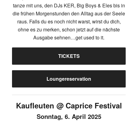
tanze mit uns, den DJs KER, Big Boys & Eles bis in
die frühen Morgenstunden den Alltag aus der Seele
raus. Falls du es noch nicht warst, wirst du dich,
ohne es zu merken, schon jetzt auf die nächste
Ausgabe sehnen…get used to it.
TICKETS
Loungereservation
Kaufleuten @ Caprice Festival
Sonntag, 6. April 2025