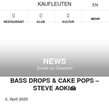
KAUFLEUTEN
EN
MEHR
RESTAURANT
KLUB
KULTUR
NEWS
Zurück zur Übersicht
BASS DROPS & CAKE POPS –
STEVE AOKI🍰
2. April 2025