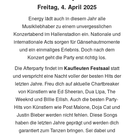
Freitag, 4. April 2025
Energy lädt auch in diesem Jahr alle
Musikliebhaber zu einem unvergesslichen
Konzertabend im Hallenstadion ein. Nationale und
internationale Acts sorgen für Gänsehautmomente
und ein einmaliges Erlebnis. Doch nach dem
Konzert geht die Party erst richtig los.
Die Afterparty findet im
Kaufleuten Festsaal
statt
und verspricht eine Nacht voller der besten Hits der
letzten Jahre. Freu dich auf aktuelle Chartbreaker
von Künstlern wie Ed Sheeran, Dua Lipa, The
Weeknd und Billie Eilish. Auch die besten Party-
Hits von Künstlern wie Post Malone, Doja Cat und
Justin Bieber werden nicht fehlen. Diese Songs
haben die letzten Jahre geprägt und werden dich
garantiert zum Tanzen bringen. Sei dabei und