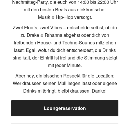
Nachmittag-Party, die euch von 14:00 bis 22:00 Uhr
mit den besten Beats aus elektronischer
Musik & Hip-Hop versorgt.
Zwei Floors, zwei Vibes – entscheide selbst, ob du
zu Drake & Rihanna abgehst oder dich von
treibenden House- und Techno-Sounds mitziehen
lässt. Egal, wofür du dich entscheidest, die Drinks
sind kalt, der Eintritt ist frei und die Stimmung steigt
mit jeder Minute.
Aber hey, ein bisschen Respekt für die Location:
Wer draussen seinen Müll liegen lässt oder eigene
Drinks mitbringt, bleibt draussen. Danke!
Loungereservation