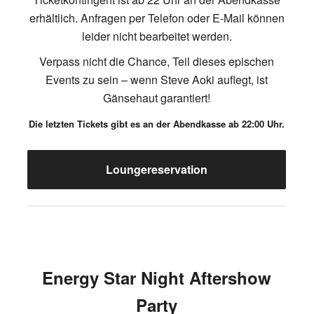
erhältlich. Anfragen per Telefon oder E-Mail können
leider nicht bearbeitet werden.
Verpass nicht die Chance, Teil dieses epischen
Events zu sein – wenn Steve Aoki auflegt, ist
Gänsehaut garantiert!
Die letzten Tickets gibt es an der Abendkasse ab 22:00 Uhr.
Loungereservation
Energy Star Night Aftershow
Party