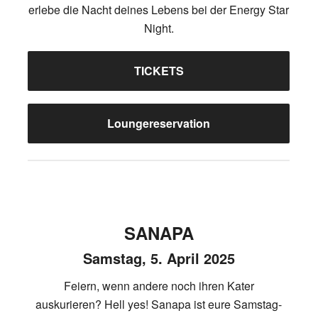
erlebe die Nacht deines Lebens bei der Energy Star
Night.
TICKETS
Loungereservation
SANAPA
Samstag, 5. April 2025
Feiern, wenn andere noch ihren Kater
auskurieren? Hell yes! Sanapa ist eure Samstag-