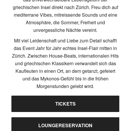
griechischen Insel direkt nach Zürich. Freu dich auf
mediterrane Vibes, mitreissende Sounds und eine
Atmosphäre, die Sommer, Freiheit und
unvergessliche Nächte vereint.
Mit viel Leidenschaft und Liebe zum Detail schafft
das Event Jahr für Jahr echtes Insel-Flair mitten in
Zürich. Zwischen House-Beats, internationalen Hits
und griechischen Klassikern verwandelt sich das
Kaufleuten in einen Ort, an dem getanzt, gefeiert
und das Mykonos-Gefühl bis in die frühen
Morgenstunden gelebt wird.
TICKETS
LOUNGERESERVATION