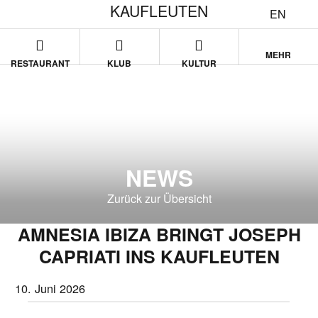
KAUFLEUTEN
EN
MEHR
RESTAURANT
KLUB
KULTUR
NEWS
Zurück zur Übersicht
AMNESIA IBIZA BRINGT JOSEPH
CAPRIATI INS KAUFLEUTEN
10. Juni 2026