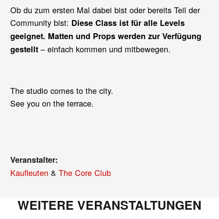
Ob du zum ersten Mal dabei bist oder bereits Teil der
Community bist:
Diese Class ist für alle Levels
geeignet. Matten und Props werden zur Verfügung
– einfach kommen und mitbewegen.
gestellt
The studio comes to the city.
See you on the terrace.
Veranstalter:
Kaufleuten
&
The Core Club
WEITERE VERANSTALTUNGEN