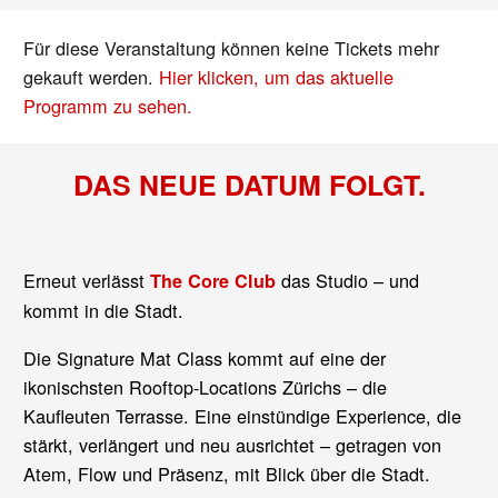
Für diese Veranstaltung können keine Tickets mehr
gekauft werden.
Hier klicken, um das aktuelle
Programm zu sehen.
DAS NEUE DATUM FOLGT.
Erneut verlässt
das Studio – und
The Core Club
kommt in die Stadt.
Die Signature Mat Class kommt auf eine der
ikonischsten Rooftop-Locations Zürichs – die
Kaufleuten Terrasse. Eine einstündige Experience, die
stärkt, verlängert und neu ausrichtet – getragen von
Atem, Flow und Präsenz, mit Blick über die Stadt.