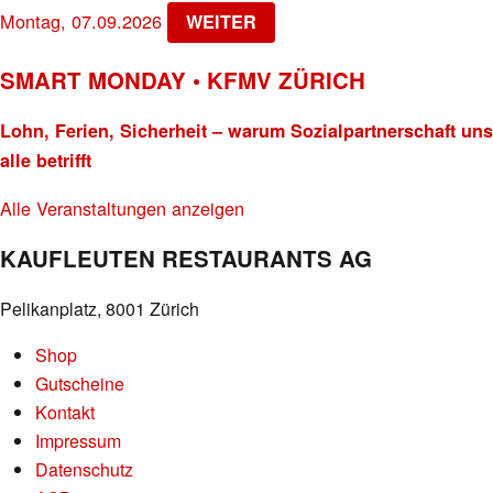
Montag, 07.09.2026
WEITER
SMART MONDAY • KFMV ZÜRICH
Lohn, Ferien, Sicherheit – warum Sozialpartnerschaft uns
alle betrifft
Alle Veranstaltungen anzeigen
KAUFLEUTEN RESTAURANTS AG
Pelikanplatz, 8001 Zürich
Shop
Gutscheine
Kontakt
Impressum
Datenschutz