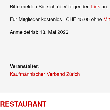
Bitte melden Sie sich über folgenden
Link
an.
Für Mitglieder kostenlos | CHF 45.00 ohne
Mit
Anmeldefrist: 13. Mai 2026
Veranstalter:
Kaufmännischer Verband Zürich
RESTAURANT