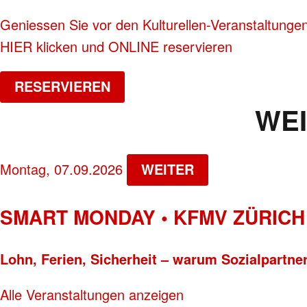
Geniessen Sie vor den Kulturellen-Veranstaltungen
HIER klicken und ONLINE reservieren
RESERVIEREN
WE
Montag, 07.09.2026
WEITER
SMART MONDAY • KFMV ZÜRICH
Lohn, Ferien, Sicherheit – warum Sozialpartners
Alle Veranstaltungen anzeigen