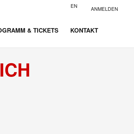
EN
ANMELDEN
OGRAMM & TICKETS
KONTAKT
ICH