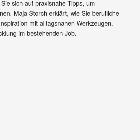
n Sie sich auf praxisnahe Tipps, um
nen. Maja Storch erklärt, wie Sie berufliche
 Inspiration mit alltagsnahen Werkzeugen,
icklung im bestehenden Job.