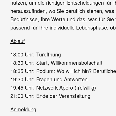
nutzen, um die richtigen Entscheidungen für I
herauszufinden, wo Sie beruflich stehen, was S
Bedürfnisse, Ihre Werte und das, was für Sie 
passend für Ihre individuelle Lebensphase: o
Ablauf
18:00 Uhr: Türöffnung
18:30 Uhr: Start, Willkommensbotschaft
18:35 Uhr: Podium: Wo will ich hin? Beruflich
19:30 Uhr: Fragen und Antworten
19:45 Uhr: Netzwerk-Apéro (freiwillig)
21:00 Uhr: Ende der Veranstaltung
Anmeldung