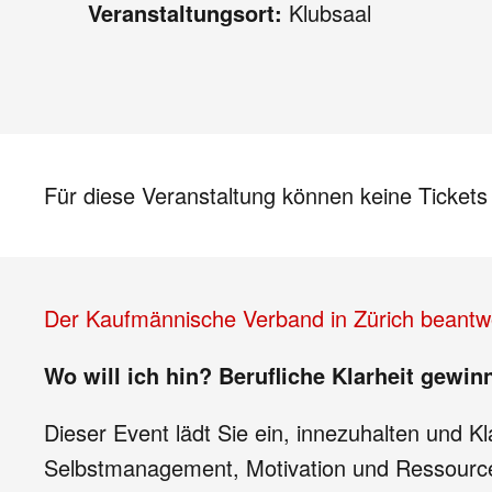
Veranstaltungsort:
Klubsaal
Für diese Veranstaltung können keine Ticket
Der Kaufmännische Verband in Zürich beantw
Wo will ich hin? Berufliche Klarheit gewin
Dieser Event lädt Sie ein, innezuhalten und K
Selbstmanagement, Motivation und Ressourcena