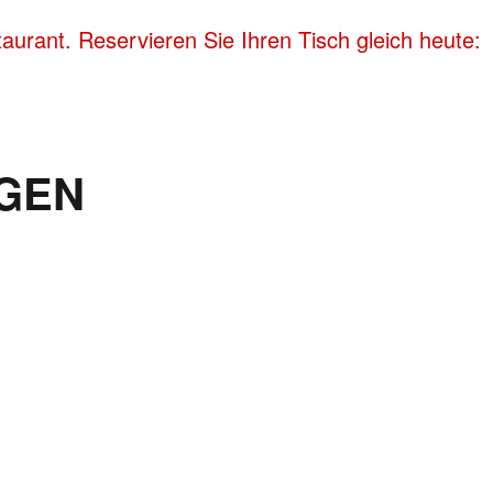
aurant. Reservieren Sie Ihren Tisch gleich heute:
GEN