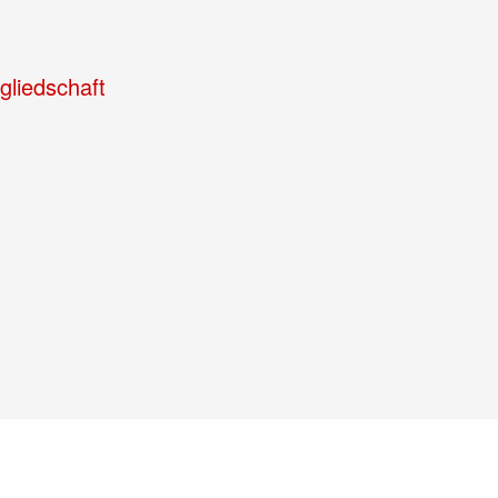
gliedschaft