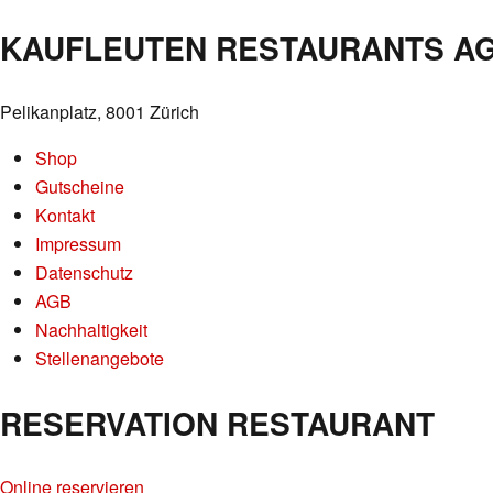
KAUFLEUTEN RESTAURANTS A
Pelikanplatz, 8001 Zürich
Shop
Gutscheine
Kontakt
Impressum
Datenschutz
AGB
Nachhaltigkeit
Stellenangebote
RESERVATION RESTAURANT
Online reservieren