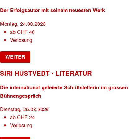
Der Erfolgsautor mit seinem neuesten Werk
Montag, 24.08.2026
ab
CHF
40
Verlosung
WEITER
SIRI HUSTVEDT • LITERATUR
Die international gefeierte Schriftstellerin im grossen
Bühnengespräch
Dienstag, 25.08.2026
ab
CHF
24
Verlosung