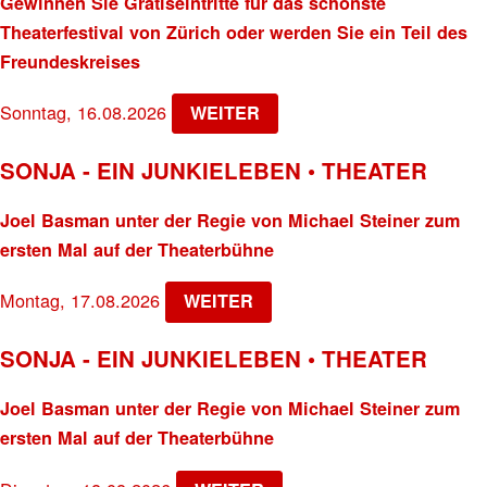
Gewinnen Sie Gratiseintritte für das schönste
Theaterfestival von Zürich oder werden Sie ein Teil des
Freundeskreises
Sonntag, 16.08.2026
WEITER
SONJA - EIN JUNKIELEBEN • THEATER
Joel Basman unter der Regie von Michael Steiner zum
ersten Mal auf der Theaterbühne
Montag, 17.08.2026
WEITER
SONJA - EIN JUNKIELEBEN • THEATER
Joel Basman unter der Regie von Michael Steiner zum
ersten Mal auf der Theaterbühne