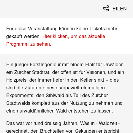
TEILEN
Für diese Veranstaltung können keine Tickets mehr
gekauft werden.
Hier klicken, um das aktuelle
Programm zu sehen.
Ein junger Forstingenieur mit einem Flair für Urwälder,
ein Zürcher Stadtrat, der offen ist für Visionen, und ein
Holzpreis, der immer tiefer in den Keller sinkt – dies
sind die Zutaten eines europaweit einmaligen
Experiments: den Sihlwald als Teil des Zürcher
Stadtwalds komplett aus der Nutzung zu nehmen und
einen urwaldähnlichen Wald entstehen zu lassen.
Das war vor rund dreissig Jahren. Was in «Waldzeit»
gerechnet, den Bruchteilen von Sekunden entspricht.