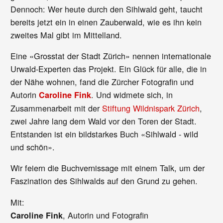
Dennoch: Wer heute durch den Sihlwald geht, taucht
bereits jetzt ein in einen Zauberwald, wie es ihn kein
zweites Mal gibt im Mittelland.
Eine «Grosstat der Stadt Zürich» nennen internationale
Urwald-Experten das Projekt. Ein Glück für alle, die in
der Nähe wohnen, fand die Zürcher Fotografin und
Autorin
. Und widmete sich, in
Caroline Fink
Zusammenarbeit mit der
Stiftung Wildnispark Zürich
,
zwei Jahre lang dem Wald vor den Toren der Stadt.
Entstanden ist ein bildstarkes Buch «Sihlwald - wild
und schön».
Wir feiern die Buchvernissage mit einem Talk, um der
Faszination des Sihlwalds auf den Grund zu gehen.
Mit:
, Autorin und Fotografin
Caroline Fink