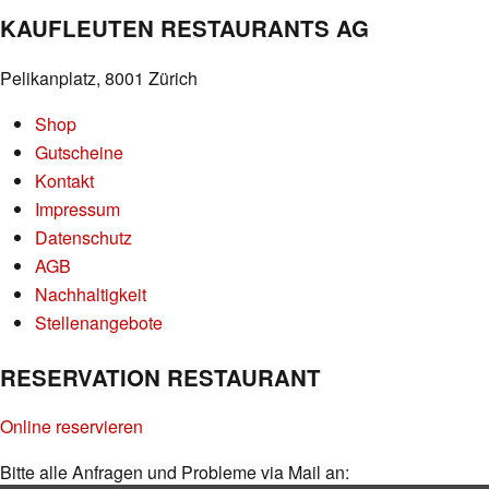
KAUFLEUTEN RESTAURANTS AG
Pelikanplatz, 8001 Zürich
Shop
Gutscheine
Kontakt
Impressum
Datenschutz
AGB
Nachhaltigkeit
Stellenangebote
RESERVATION RESTAURANT
Online reservieren
Bitte alle Anfragen und Probleme via Mail an: