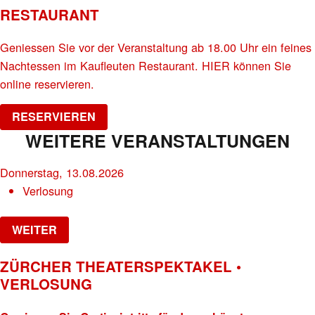
RESTAURANT
Geniessen Sie vor der Veranstaltung ab 18.00 Uhr ein feines
Nachtessen im Kaufleuten Restaurant. HIER können Sie
online reservieren.
RESERVIEREN
WEITERE VERANSTALTUNGEN
Donnerstag, 13.08.2026
Verlosung
WEITER
ZÜRCHER THEATERSPEKTAKEL •
VERLOSUNG