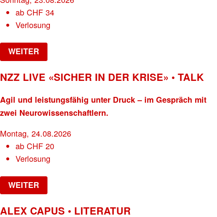
ab
CHF
34
Verlosung
WEITER
NZZ LIVE «SICHER IN DER KRISE» • TALK
Agil und leistungsfähig unter Druck – im Gespräch mit
zwei Neurowissenschaftlern.
Montag, 24.08.2026
ab
CHF
20
Verlosung
WEITER
ALEX CAPUS • LITERATUR