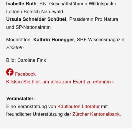
, Stv. Geschäftsführerin Wildnispark /
Isabelle Roth
Leiterin Bereich Naturwald
, Präsidentin Pro Natura
Ursula Schneider Schüttel
und SP-Nationalrätin
Moderation:
, SRF-Wissensmagazin
Kathrin Hönegger
Einstein
Bild: Caroline Fink
Facebook
Klicken Sie hier, um alles zum Event zu erfahren »
Veranstalter:
Eine Veranstaltung von
Kaufleuten Literatur
mit
freundlicher Unterstützung der
Zürcher Kantonalbank
.