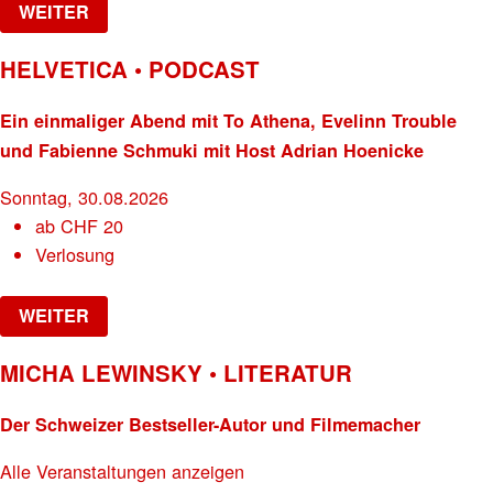
WEITER
HELVETICA • PODCAST
Ein einmaliger Abend mit To Athena, Evelinn Trouble
und Fabienne Schmuki mit Host Adrian Hoenicke
Sonntag, 30.08.2026
ab
CHF
20
Verlosung
WEITER
MICHA LEWINSKY • LITERATUR
Der Schweizer Bestseller-Autor und Filmemacher
Alle Veranstaltungen anzeigen