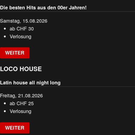
Die besten Hits aus den 00er Jahren!
Samstag, 15.08.2026
ab
CHF
30
Verlosung
WEITER
LOCO HOUSE
Latin house all night long
Freitag, 21.08.2026
ab
CHF
25
Verlosung
WEITER