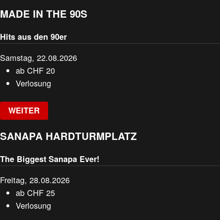
MADE IN THE 90S
Hits aus den 90er
Samstag, 22.08.2026
ab
CHF
20
Verlosung
WEITER
SANAPA HARDTURMPLATZ
The Biggest Sanapa Ever!
Freitag, 28.08.2026
ab
CHF
25
Verlosung