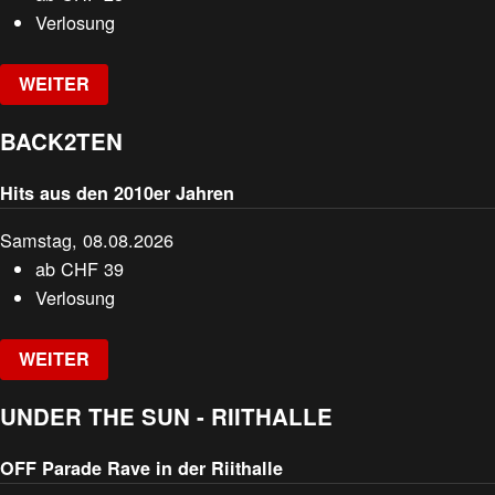
Verlosung
WEITER
BACK2TEN
Hits aus den 2010er Jahren
Samstag, 08.08.2026
ab
CHF
39
Verlosung
WEITER
UNDER THE SUN - RIITHALLE
OFF Parade Rave in der Riithalle