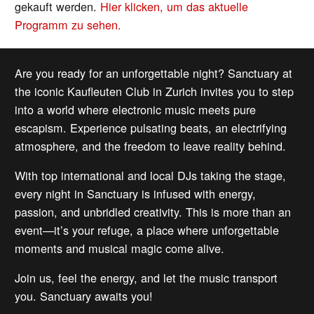
gekauft werden.
Hier klicken, um das aktuelle
Programm zu sehen.
Are you ready for an unforgettable night? Sanctuary at
the iconic Kaufleuten Club in Zurich invites you to step
into a world where electronic music meets pure
escapism. Experience pulsating beats, an electrifying
atmosphere, and the freedom to leave reality behind.
With top international and local DJs taking the stage,
every night in Sanctuary is infused with energy,
passion, and unbridled creativity. This is more than an
event—it’s your refuge, a place where unforgettable
moments and musical magic come alive.
Join us, feel the energy, and let the music transport
you. Sanctuary awaits you!