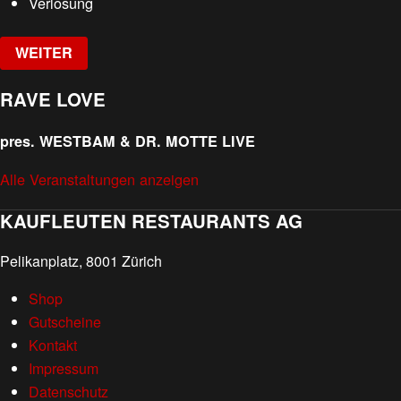
Verlosung
WEITER
RAVE LOVE
pres. WESTBAM & DR. MOTTE LIVE
Alle Veranstaltungen anzeigen
KAUFLEUTEN RESTAURANTS AG
Pelikanplatz, 8001 Zürich
Shop
Gutscheine
Kontakt
Impressum
Datenschutz