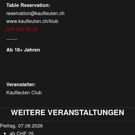
Table Reservation:
reservation@kaufleuten.ch
www.kaufleuten.ch/klub
044 225 33 22
____
Ab 18+ Jahren
Veranstalter:
Kaufleuten Club
WEITERE VERANSTALTUNGEN
Freitag, 07.08.2026
ab
CHF
25