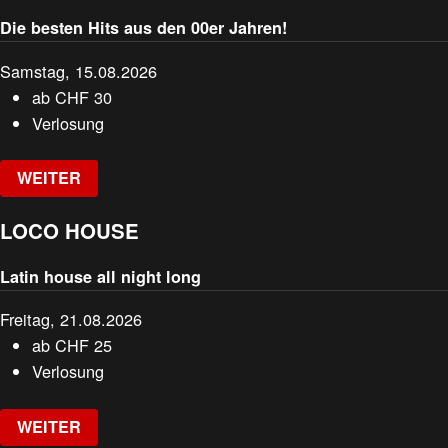
Die besten Hits aus den 00er Jahren!
Samstag, 15.08.2026
ab
CHF
30
Verlosung
WEITER
LOCO HOUSE
Latin house all night long
Freitag, 21.08.2026
ab
CHF
25
Verlosung
WEITER