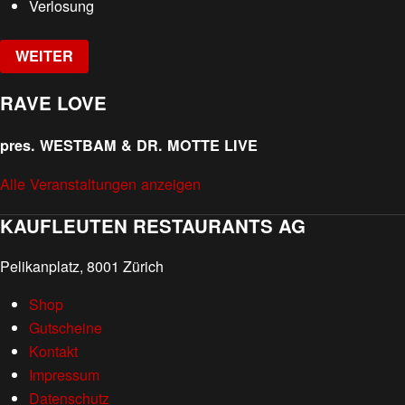
Verlosung
WEITER
RAVE LOVE
pres. WESTBAM & DR. MOTTE LIVE
Alle Veranstaltungen anzeigen
KAUFLEUTEN RESTAURANTS AG
Pelikanplatz, 8001 Zürich
Shop
Gutscheine
Kontakt
Impressum
Datenschutz