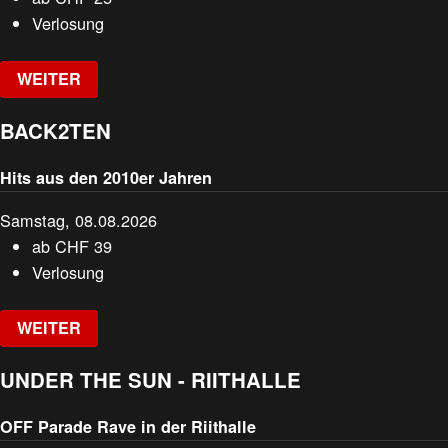
Verlosung
WEITER
BACK2TEN
Hits aus den 2010er Jahren
Samstag, 08.08.2026
ab
CHF
39
Verlosung
WEITER
UNDER THE SUN - RIITHALLE
OFF Parade Rave in der Riithalle