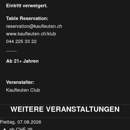
Eintritt verweigert.
Table Reservation:
reservation@kaufleuten.ch
www.kaufleuten.ch/klub
044 225 33 22
____
Ab 21+ Jahren
Veranstalter:
Kaufleuten Club
WEITERE VERANSTALTUNGEN
Freitag, 07.08.2026
ab
CHF
25