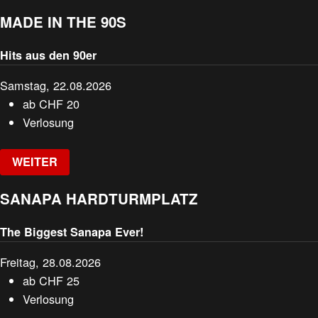
MADE IN THE 90S
Hits aus den 90er
Samstag, 22.08.2026
ab
CHF
20
Verlosung
WEITER
SANAPA HARDTURMPLATZ
The Biggest Sanapa Ever!
Freitag, 28.08.2026
ab
CHF
25
Verlosung