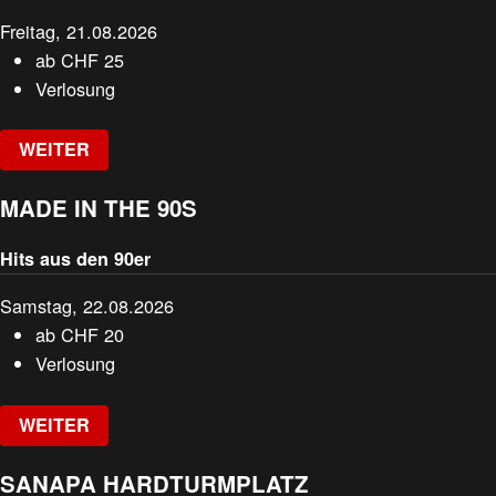
Freitag, 21.08.2026
ab
CHF
25
Verlosung
WEITER
MADE IN THE 90S
Hits aus den 90er
Samstag, 22.08.2026
ab
CHF
20
Verlosung
WEITER
SANAPA HARDTURMPLATZ