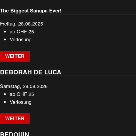
The Biggest Sanapa Ever!
Freitag, 28.08.2026
ab
CHF
25
Verlosung
WEITER
DEBORAH DE LUCA
Samstag, 29.08.2026
ab
CHF
25
Verlosung
WEITER
BEDOUIN