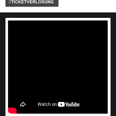
TICKETVERLOSUNG