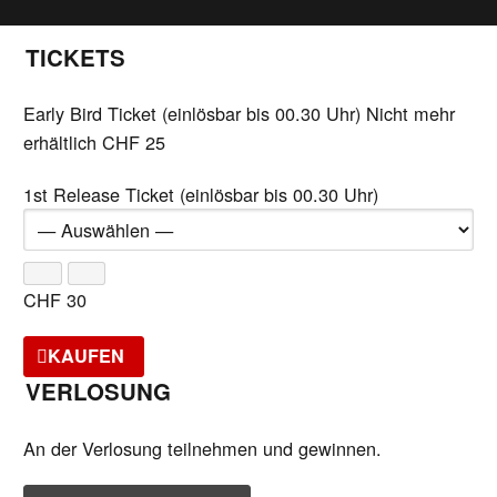
TICKETS
Early Bird Ticket (einlösbar bis 00.30 Uhr)
Nicht mehr
erhältlich
CHF
25
1st Release Ticket (einlösbar bis 00.30 Uhr)
CHF
30
KAUFEN
VERLOSUNG
An der Verlosung teilnehmen und gewinnen.