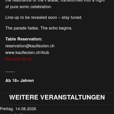
of pure sonic celebration.
Line-up to be revealed soon – stay tuned.
The parade fades. The echo begins.
Table Reservation:
reservation@kaufleuten.ch
www.kaufleuten.ch/klub
044 225 33 22
____
Ab 18+ Jahren
WEITERE VERANSTALTUNGEN
Freitag, 14.08.2026