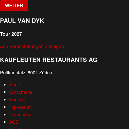
WEITER
PAUL VAN DYK
Tour 2027
Alle Veranstaltungen anzeigen
KAUFLEUTEN RESTAURANTS AG
Pelikanplatz, 8001 Zürich
Shop
Gutscheine
Kontakt
Impressum
Datenschutz
AGB