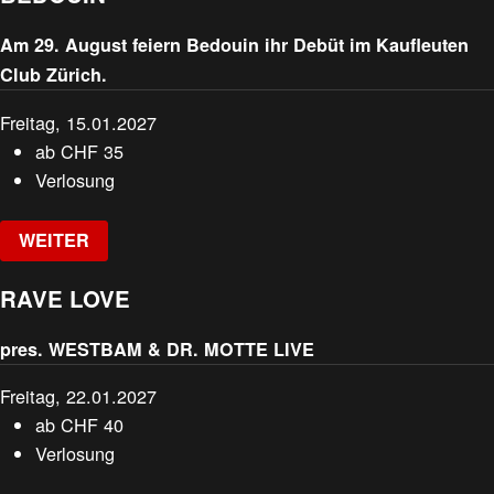
Am 29. August feiern Bedouin ihr Debüt im Kaufleuten
Club Zürich.
Freitag, 15.01.2027
ab
CHF
35
Verlosung
WEITER
RAVE LOVE
pres. WESTBAM & DR. MOTTE LIVE
Freitag, 22.01.2027
ab
CHF
40
Verlosung