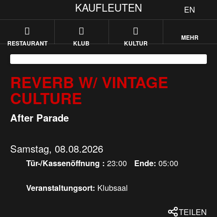
KAUFLEUTEN
EN
MEHR
RESTAURANT
KLUB
KULTUR
REVERB W/ VINTAGE
CULTURE
After Parade
Samstag, 08.08.2026
23:00
05:00
Tür-/Kassenöffnung :
Ende:
Klubsaal
Veranstaltungsort:
TEILEN