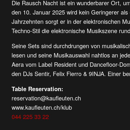
Die Rausch Nacht ist ein wunderbarer Ort, um
den 10. Januar 2025 wird kein Geringerer als
Jahrzehnten sorgt er in der elektronischen 
Techno-Stil die elektronische Musikszene ru
Seine Sets sind durchdrungen von musikalisc
lesen und seine Musikauswahl nahtlos an jede 
Aera vom Label Resident und Dancefloor-Domp
den DJs Sentir, Felix Fierro & 9INJA. Einer 
Table Reservation:
reservation@kaufleuten.ch
www.kaufleuten.ch/klub
044 225 33 22