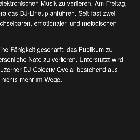
lektronischen Musik zu verlieren. Am Freitag,
ra das DJ-Lineup anführen. Seit fast zwei
wechselbaren, emotionalen und melodischen
ne Fähigkeit geschärft, das Publikum zu
sönliche Note zu verlieren. Unterstützt wird
uzerner DJ-Colectiv Oveja, bestehend aus
o nichts mehr im Wege.