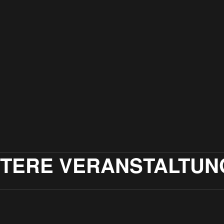
ITERE VERANSTALTUN