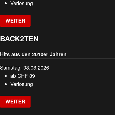
Verlosung
WEITER
BACK2TEN
Hits aus den 2010er Jahren
Samstag, 08.08.2026
ab
CHF
39
Verlosung
WEITER