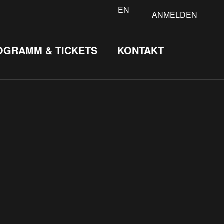
EN
ANMELDEN
OGRAMM & TICKETS
KONTAKT