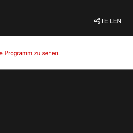
TEILEN
lle Programm zu sehen.