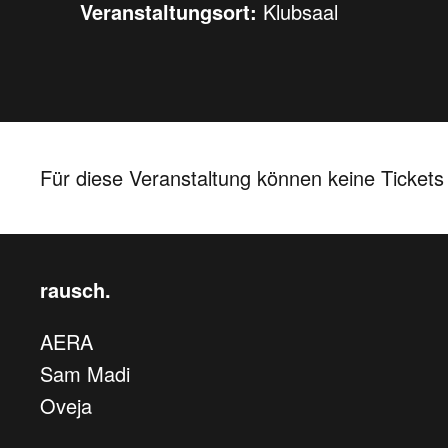
Veranstaltungsort:
Klubsaal
Für diese Veranstaltung können keine Ticket
rausch.
AERA
Sam Madi
Oveja