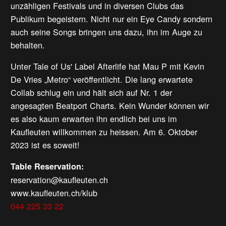
unzähligen Festivals und in diversen Clubs das
Publikum begeistern. Nicht nur ein Eye Candy sondern
auch seine Songs bringen uns dazu, ihn im Auge zu
behalten.
Unter Tale of Us' Label Afterlife hat Mau P mit Kevin
De Vries „Metro“ veröffentlicht. Die lang erwartete
Collab schlug ein und hält sich auf Nr. 1 der
angesagten Beatport Charts. Kein Wunder können wir
es also kaum erwarten ihn endlich bei uns im
Kaufleuten willkommen zu heissen. Am 6. Oktober
2023 ist es soweit!
Table Reservation:
reservation@kaufleuten.ch
www.kaufleuten.ch/klub
044 225 33 22