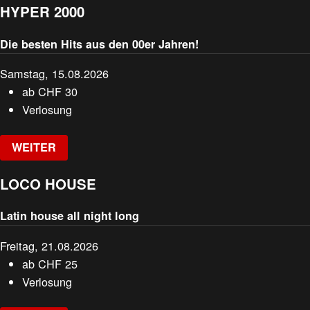
HYPER 2000
Die besten Hits aus den 00er Jahren!
Samstag, 15.08.2026
ab
CHF
30
Verlosung
WEITER
LOCO HOUSE
Latin house all night long
Freitag, 21.08.2026
ab
CHF
25
Verlosung