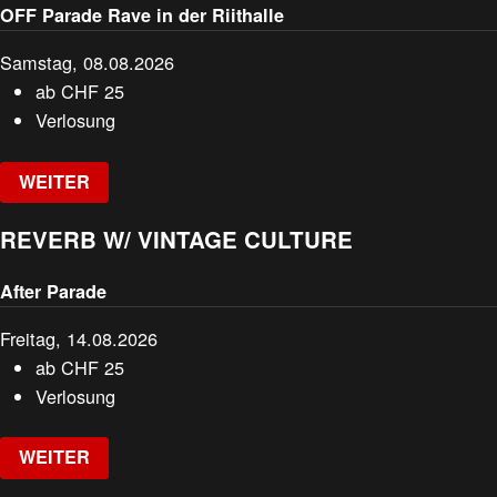
OFF Parade Rave in der Riithalle
Samstag, 08.08.2026
ab
CHF
25
Verlosung
WEITER
REVERB W/ VINTAGE CULTURE
After Parade
Freitag, 14.08.2026
ab
CHF
25
Verlosung
WEITER