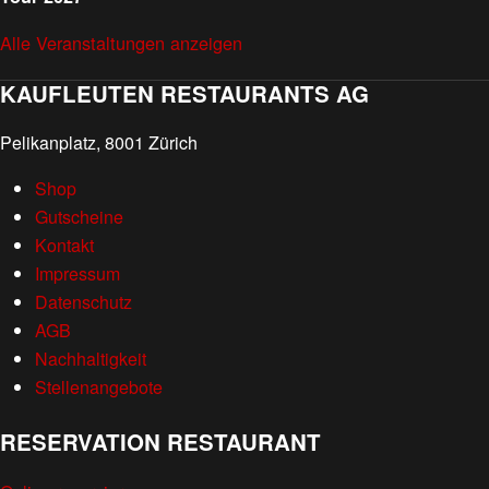
Alle Veranstaltungen anzeigen
KAUFLEUTEN RESTAURANTS AG
Pelikanplatz, 8001 Zürich
Shop
Gutscheine
Kontakt
Impressum
Datenschutz
AGB
Nachhaltigkeit
Stellenangebote
RESERVATION RESTAURANT