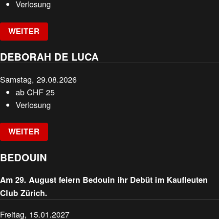
Verlosung
WEITER
DEBORAH DE LUCA
Samstag, 29.08.2026
ab
CHF
25
Verlosung
WEITER
BEDOUIN
Am 29. August feiern Bedouin ihr Debüt im Kaufleuten
Club Zürich.
Freitag, 15.01.2027