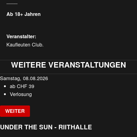
____
Ab 18+ Jahren
Veranstalter:
Kaufleuten Club.
WEITERE VERANSTALTUNGEN
Samstag, 08.08.2026
ab
CHF
39
Verlosung
WEITER
UNDER THE SUN - RIITHALLE