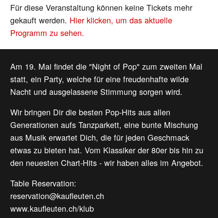
Für diese Veranstaltung können keine Tickets mehr
gekauft werden.
Hier klicken, um das aktuelle
Programm zu sehen.
Am 19. Mai findet die "Night of Pop" zum zweiten Mal
statt, ein Party, welche für eine freudenhafte wilde
Nacht und ausgelassene Stimmung sorgen wird.
Wir bringen Dir die besten Pop-Hits aus allen
Generationen aufs Tanzparkett, eine bunte Mischung
aus Musik erwartet Dich, die für jeden Geschmack
etwas zu bieten hat. Vom Klassiker der 80er bis hin zu
den neuesten Chart-Hits - wir haben alles im Angebot.
Table Reservation:
reservation@kaufleuten.ch
www.kaufleuten.ch/klub