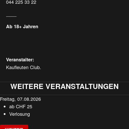
044 225 33 22
____
Ab 18+ Jahren
Veranstalter:
Kaufleuten Club.
WEITERE VERANSTALTUNGEN
Freitag, 07.08.2026
ab
CHF
25
Verlosung