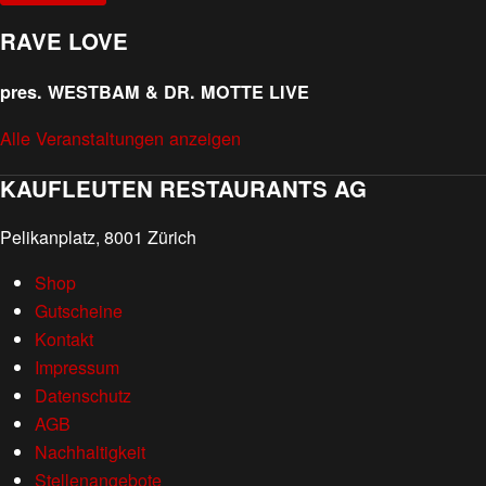
RAVE LOVE
pres. WESTBAM & DR. MOTTE LIVE
Alle Veranstaltungen anzeigen
KAUFLEUTEN RESTAURANTS AG
Pelikanplatz, 8001 Zürich
Shop
Gutscheine
Kontakt
Impressum
Datenschutz
AGB
Nachhaltigkeit
Stellenangebote