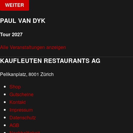
WEITER
PAUL VAN DYK
Tour 2027
Alle Veranstaltungen anzeigen
KAUFLEUTEN RESTAURANTS AG
Pelikanplatz, 8001 Zürich
Shop
Gutscheine
Kontakt
Impressum
Datenschutz
AGB
Nachhaltigkeit