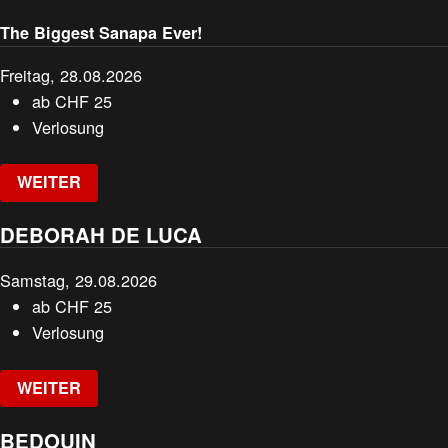
The Biggest Sanapa Ever!
Freitag, 28.08.2026
ab
CHF
25
Verlosung
WEITER
DEBORAH DE LUCA
Samstag, 29.08.2026
ab
CHF
25
Verlosung
WEITER
BEDOUIN