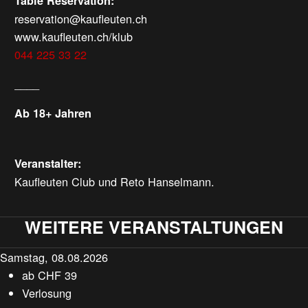
Table Reservation:
reservation@kaufleuten.ch
www.kaufleuten.ch/klub
044 225 33 22
____
Ab 18+ Jahren
Veranstalter:
Kaufleuten Club und Reto Hanselmann.
WEITERE VERANSTALTUNGEN
Samstag, 08.08.2026
ab
CHF
39
Verlosung