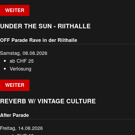
WEITER
UNDER THE SUN - RIITHALLE
OFF Parade Rave in der Riithalle
Samstag, 08.08.2026
ab
CHF
25
Verlosung
WEITER
REVERB W/ VINTAGE CULTURE
After Parade
Freitag, 14.08.2026