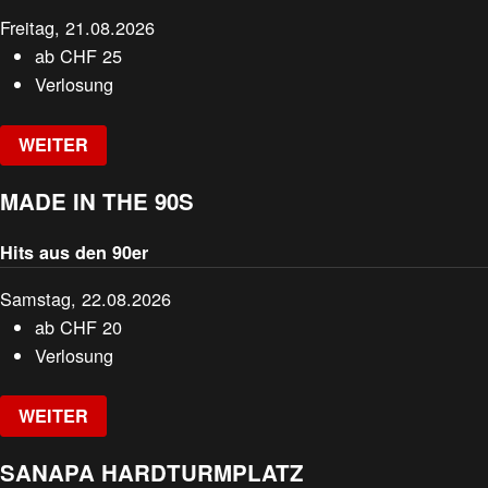
Freitag, 21.08.2026
ab
CHF
25
Verlosung
WEITER
MADE IN THE 90S
Hits aus den 90er
Samstag, 22.08.2026
ab
CHF
20
Verlosung
WEITER
SANAPA HARDTURMPLATZ