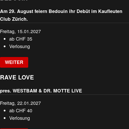
Am 29. August feiern Bedouin ihr Debüt im Kaufleuten
Club Zürich.
Freitag, 15.01.2027
ab
CHF
35
Verlosung
WEITER
RAVE LOVE
pres. WESTBAM & DR. MOTTE LIVE
Freitag, 22.01.2027
ab
CHF
40
Verlosung