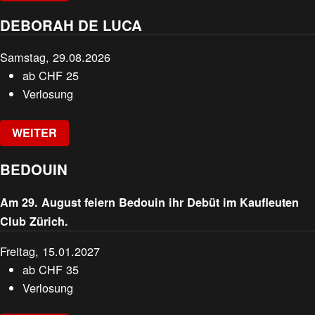
DEBORAH DE LUCA
Samstag, 29.08.2026
ab
CHF
25
Verlosung
WEITER
BEDOUIN
Am 29. August feiern Bedouin ihr Debüt im Kaufleuten
Club Zürich.
Freitag, 15.01.2027
ab
CHF
35
Verlosung