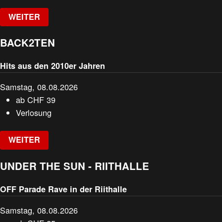
WEITER
BACK2TEN
Hits aus den 2010er Jahren
Samstag, 08.08.2026
ab
CHF
39
Verlosung
WEITER
UNDER THE SUN - RIITHALLE
OFF Parade Rave in der Riithalle
Samstag, 08.08.2026