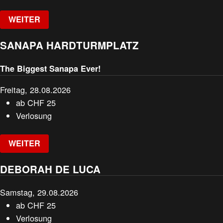
WEITER
SANAPA HARDTURMPLATZ
The Biggest Sanapa Ever!
Freitag, 28.08.2026
ab
CHF
25
Verlosung
WEITER
DEBORAH DE LUCA
Samstag, 29.08.2026
ab
CHF
25
Verlosung