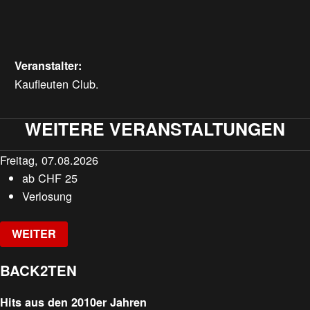
Veranstalter:
Kaufleuten Club.
WEITERE VERANSTALTUNGEN
Freitag, 07.08.2026
ab
CHF
25
Verlosung
WEITER
BACK2TEN
Hits aus den 2010er Jahren