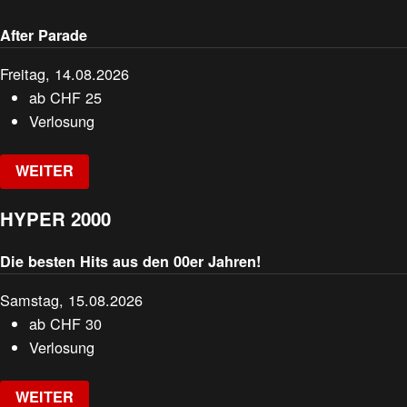
After Parade
Freitag, 14.08.2026
ab
CHF
25
Verlosung
WEITER
HYPER 2000
Die besten Hits aus den 00er Jahren!
Samstag, 15.08.2026
ab
CHF
30
Verlosung
WEITER