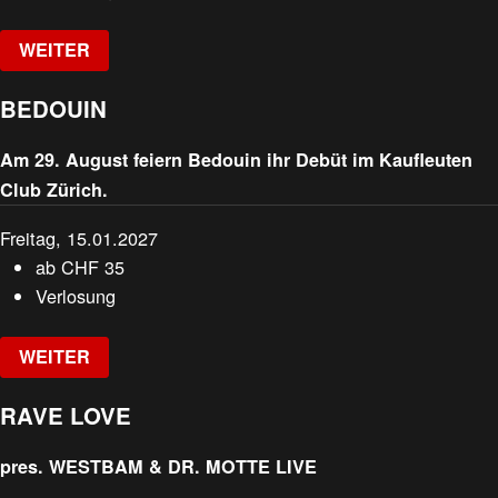
WEITER
BEDOUIN
Am 29. August feiern Bedouin ihr Debüt im Kaufleuten
Club Zürich.
Freitag, 15.01.2027
ab
CHF
35
Verlosung
WEITER
RAVE LOVE
pres. WESTBAM & DR. MOTTE LIVE