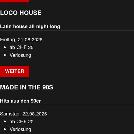
LOCO HOUSE
Latin house all night long
Freitag, 21.08.2026
ab
CHF
25
Verlosung
WEITER
MADE IN THE 90S
Hits aus den 90er
Samstag, 22.08.2026
ab
CHF
20
Verlosung