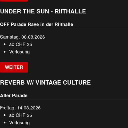
UNDER THE SUN - RIITHALLE
OFF Parade Rave in der Riithalle
Samstag, 08.08.2026
ab
CHF
25
Verlosung
WEITER
REVERB W/ VINTAGE CULTURE
After Parade
Freitag, 14.08.2026
ab
CHF
25
Verlosung