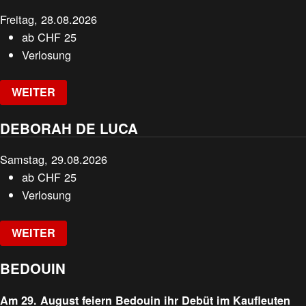
Freitag, 28.08.2026
ab
CHF
25
Verlosung
WEITER
DEBORAH DE LUCA
Samstag, 29.08.2026
ab
CHF
25
Verlosung
WEITER
BEDOUIN
Am 29. August feiern Bedouin ihr Debüt im Kaufleuten