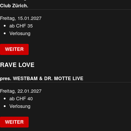
Club Zürich.
Freitag, 15.01.2027
ab
CHF
35
Verlosung
WEITER
RAVE LOVE
pres. WESTBAM & DR. MOTTE LIVE
Freitag, 22.01.2027
ab
CHF
40
Verlosung
WEITER