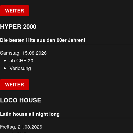
WEITER
HYPER 2000
Die besten Hits aus den 00er Jahren!
Samstag, 15.08.2026
ab
CHF
30
Verlosung
WEITER
LOCO HOUSE
Latin house all night long
Freitag, 21.08.2026