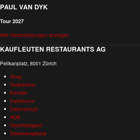
PAUL VAN DYK
Tour 2027
Alle Veranstaltungen anzeigen
KAUFLEUTEN RESTAURANTS AG
Pelikanplatz, 8001 Zürich
Shop
Gutscheine
Kontakt
Impressum
Datenschutz
AGB
Nachhaltigkeit
Stellenangebote