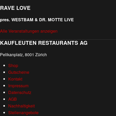
RAVE LOVE
pres. WESTBAM & DR. MOTTE LIVE
Alle Veranstaltungen anzeigen
KAUFLEUTEN RESTAURANTS AG
Pelikanplatz, 8001 Zürich
Shop
Gutscheine
Kontakt
Impressum
Datenschutz
AGB
Nachhaltigkeit
Stellenangebote