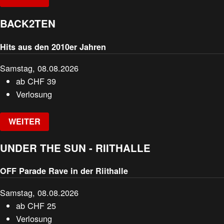
BACK2TEN
Hits aus den 2010er Jahren
Samstag, 08.08.2026
ab
CHF
39
Verlosung
WEITER
UNDER THE SUN - RIITHALLE
OFF Parade Rave in der Riithalle
Samstag, 08.08.2026
ab
CHF
25
Verlosung