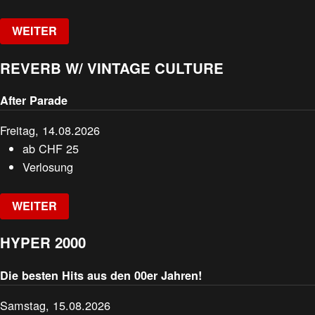
WEITER
REVERB W/ VINTAGE CULTURE
After Parade
Freitag, 14.08.2026
ab
CHF
25
Verlosung
WEITER
HYPER 2000
Die besten Hits aus den 00er Jahren!
Samstag, 15.08.2026