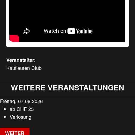
Veranstalter:
Kaufleuten Club
WEITERE VERANSTALTUNGEN
Freitag, 07.08.2026
ab
CHF
25
Verlosung
WEITER