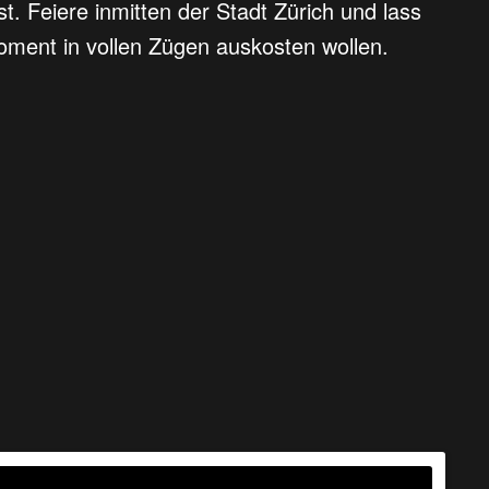
st. Feiere inmitten der Stadt Zürich und lass
Moment in vollen Zügen auskosten wollen.