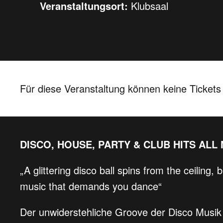
Veranstaltungsort:
Klubsaal
Für diese Veranstaltung können keine Ticket
DISCO, HOUSE, PARTY & CLUB HITS ALL
„A glittering disco ball spins from the ceiling
music that demands you dance“
Der unwiderstehliche Groove der Disco Musik 