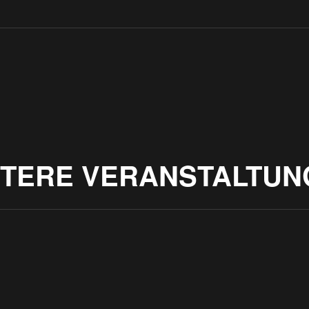
ITERE VERANSTALTUN