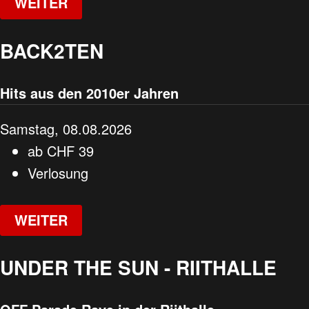
WEITER
BACK2TEN
Hits aus den 2010er Jahren
Samstag, 08.08.2026
ab
CHF
39
Verlosung
WEITER
UNDER THE SUN - RIITHALLE