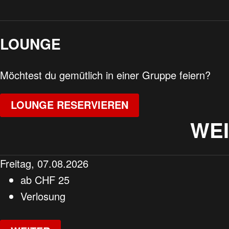
LOUNGE
Möchtest du gemütlich in einer Gruppe feiern?
LOUNGE RESERVIEREN
WE
Freitag, 07.08.2026
ab
CHF
25
Verlosung