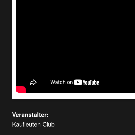
Veranstalter:
Kaufleuten Club