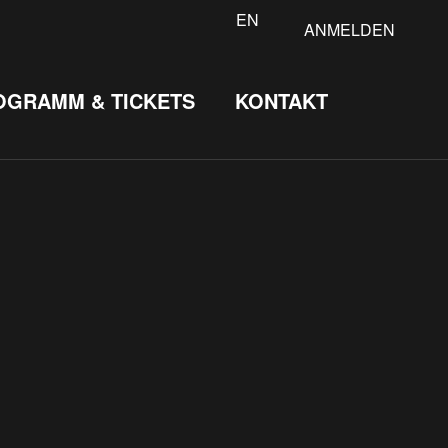
EN
ANMELDEN
OGRAMM & TICKETS
KONTAKT