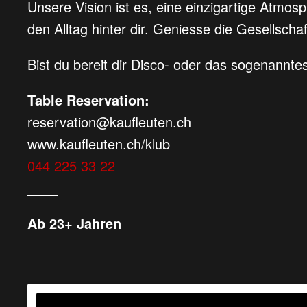
Unsere Vision ist es, eine einzigartige Atmosp
den Alltag hinter dir. Geniesse die Gesellsch
Bist du bereit dir Disco- oder das sogenannt
Table Reservation:
reservation@kaufleuten.ch
www.kaufleuten.ch/klub
044 225 33 22
____
Ab 23+ Jahren