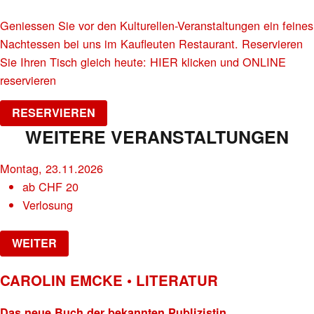
Geniessen Sie vor den Kulturellen-Veranstaltungen ein feines
Nachtessen bei uns im Kaufleuten Restaurant. Reservieren
Sie Ihren Tisch gleich heute: HIER klicken und ONLINE
reservieren
RESERVIEREN
WEITERE VERANSTALTUNGEN
Montag, 23.11.2026
ab
CHF
20
Verlosung
WEITER
CAROLIN EMCKE • LITERATUR
Das neue Buch der bekannten Publizistin