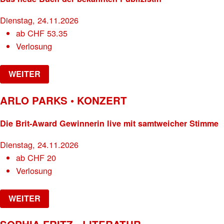
Dienstag, 24.11.2026
ab
CHF
53.35
Verlosung
WEITER
ARLO PARKS • KONZERT
Die Brit-Award Gewinnerin live mit samtweicher Stimme
Dienstag, 24.11.2026
ab
CHF
20
Verlosung
WEITER