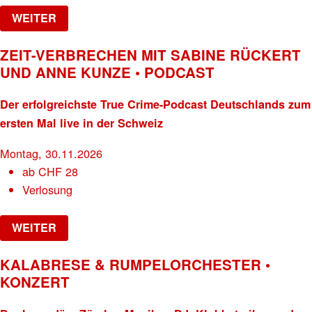
WEITER
ZEIT-VERBRECHEN MIT SABINE RÜCKERT
UND ANNE KUNZE • PODCAST
Der erfolgreichste True Crime-Podcast Deutschlands zum
ersten Mal live in der Schweiz
Montag, 30.11.2026
ab
CHF
28
Verlosung
WEITER
KALABRESE & RUMPELORCHESTER •
KONZERT