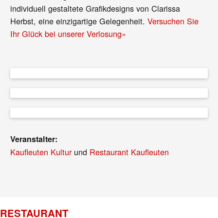
individuell gestaltete Grafikdesigns von Clarissa
Herbst, eine einzigartige Gelegenheit.
Versuchen Sie
Ihr Glück bei unserer Verlosung»
Veranstalter:
Kaufleuten Kultur
und
Restaurant Kaufleuten
RESTAURANT