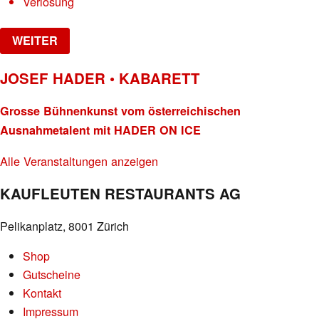
Verlosung
WEITER
JOSEF HADER • KABARETT
Grosse Bühnenkunst vom österreichischen
Ausnahmetalent mit HADER ON ICE
Alle Veranstaltungen anzeigen
KAUFLEUTEN RESTAURANTS AG
Pelikanplatz, 8001 Zürich
Shop
Gutscheine
Kontakt
Impressum