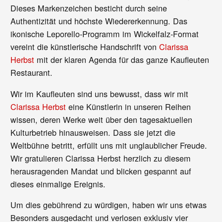
Dieses Markenzeichen besticht durch seine
Authentizität und höchste Wiedererkennung. Das
ikonische Leporello-Programm im Wickelfalz-Format
vereint die künstlerische Handschrift von
Clarissa
Herbst
mit der klaren Agenda für das ganze Kaufleuten
Restaurant.
Wir im Kaufleuten sind uns bewusst, dass wir mit
Clarissa Herbst
eine Künstlerin in unseren Reihen
wissen, deren Werke weit über den tagesaktuellen
Kulturbetrieb hinausweisen. Dass sie jetzt die
Weltbühne betritt, erfüllt uns mit unglaublicher Freude.
Wir gratulieren Clarissa Herbst herzlich zu diesem
herausragenden Mandat und blicken gespannt auf
dieses einmalige Ereignis.
Um dies gebührend zu würdigen, haben wir uns etwas
Besonders ausgedacht und verlosen exklusiv vier