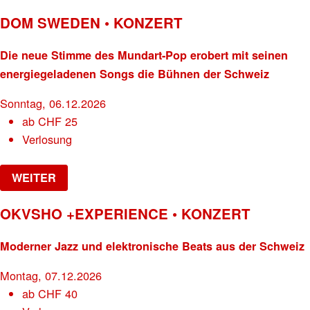
DOM SWEDEN • KONZERT
Die neue Stimme des Mundart-Pop erobert mit seinen
energiegeladenen Songs die Bühnen der Schweiz
Sonntag, 06.12.2026
ab
CHF
25
Verlosung
WEITER
OKVSHO +EXPERIENCE • KONZERT
Moderner Jazz und elektronische Beats aus der Schweiz
Montag, 07.12.2026
ab
CHF
40