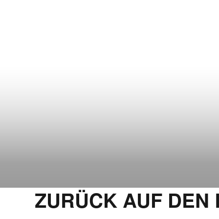
ZURÜCK AUF DEN 