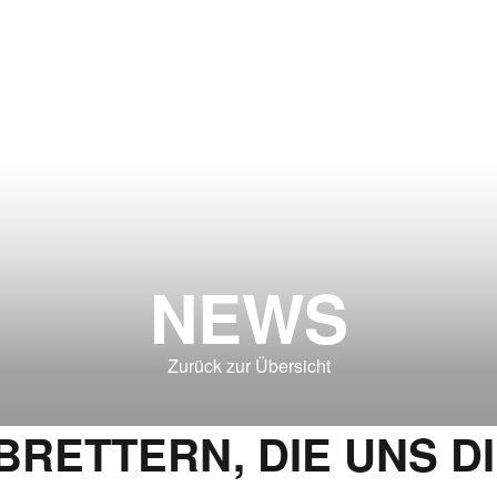
NEWS
Zurück zur Übersicht
BRETTERN, DIE UNS D