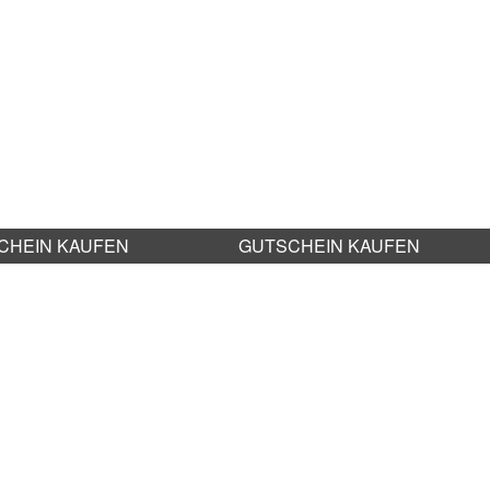
CHEIN KAUFEN
GUTSCHEIN KAUFEN