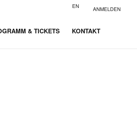
EN
ANMELDEN
OGRAMM & TICKETS
KONTAKT