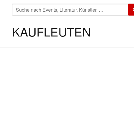
SUCHE
NACH:
KAUFLEUTEN