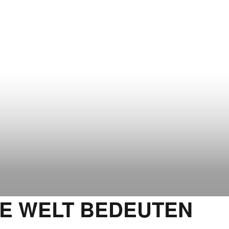
IE WELT BEDEUTEN