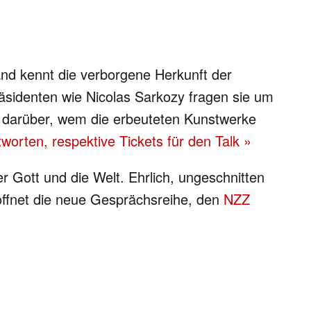
nd kennt die verborgene Herkunft der
räsidenten wie Nicolas Sarkozy fragen sie um
darüber, wem die erbeuteten Kunstwerke
worten, respektive Tickets für den Talk »
r Gott und die Welt. Ehrlich, ungeschnitten
öffnet die neue Gesprächsreihe, den
NZZ