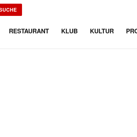
SUCHE
RESTAURANT
KLUB
KULTUR
PR