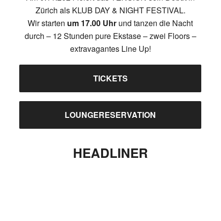
Zürich als KLUB DAY & NIGHT FESTIVAL.
Wir starten
um 17.00 Uhr
und tanzen die Nacht
durch – 12 Stunden pure Ekstase – zwei Floors –
extravagantes Line Up!
TICKETS
LOUNGERESERVATION
HEADLINER