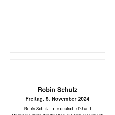
Robin Schulz
Freitag, 8. November 2024
Robin Schulz – der deutsche DJ und