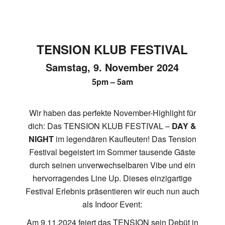
TENSION KLUB FESTIVAL
Samstag, 9. November 2024
5pm – 5am
Wir haben das perfekte November-Highlight für
dich: Das TENSION KLUB FESTIVAL –
DAY &
NIGHT
im legendären Kaufleuten! Das Tension
Festival begeistert im Sommer tausende Gäste
durch seinen unverwechselbaren Vibe und ein
hervorragendes Line Up. Dieses einzigartige
Festival Erlebnis präsentieren wir euch nun auch
als Indoor Event:
Am 9.11.2024 feiert das TENSION sein Debüt in