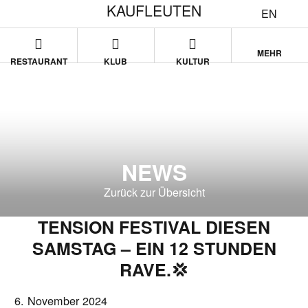
KAUFLEUTEN
EN
MEHR
RESTAURANT
KLUB
KULTUR
NEWS
Zurück zur Übersicht
TENSION FESTIVAL DIESEN
SAMSTAG – EIN 12 STUNDEN
RAVE.💢
6. November 2024