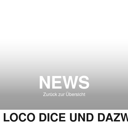
NEWS
Zurück zur Übersicht
 LOCO DICE UND DAZ