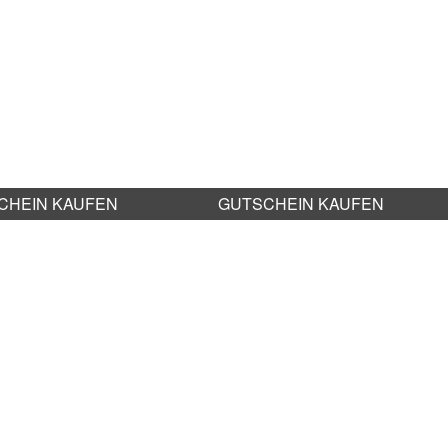
CHEIN KAUFEN
GUTSCHEIN KAUFEN