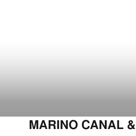
MARINO CANAL &