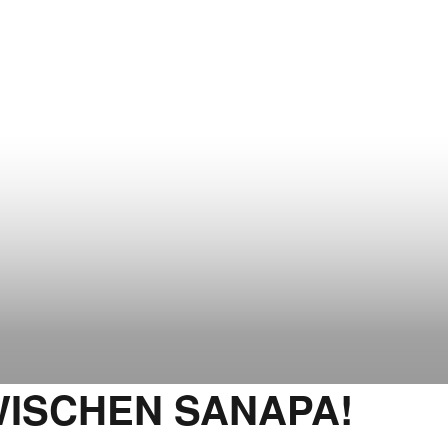
WISCHEN SANAPA!