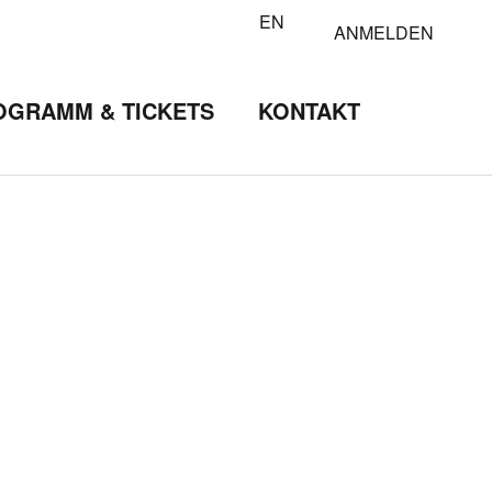
EN
ANMELDEN
OGRAMM & TICKETS
KONTAKT