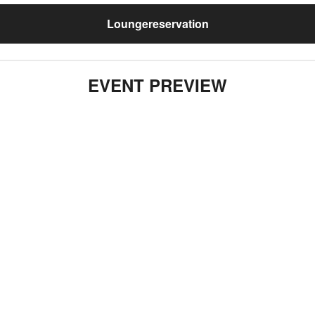
Loungereservation
EVENT PREVIEW