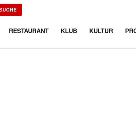
SUCHE
RESTAURANT
KLUB
KULTUR
PR