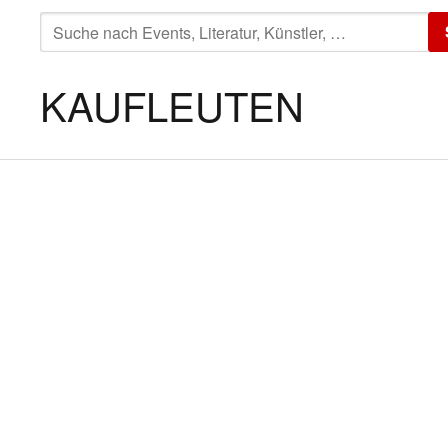
SUCHE
NACH:
KAUFLEUTEN