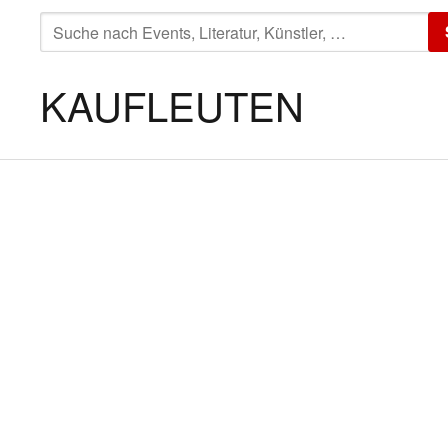
SUCHE
NACH:
KAUFLEUTEN