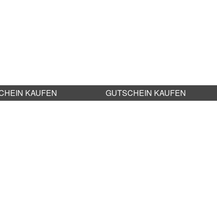
CHEIN KAUFEN
GUTSCHEIN KAUFEN