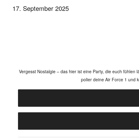
17. September 2025
Vergesst Nostalgie – das hier ist eine Party, die euch fühlen 
polier deine Air Force 1 un