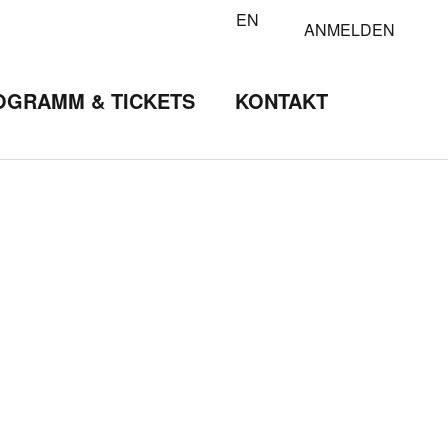
EN
ANMELDEN
OGRAMM & TICKETS
KONTAKT