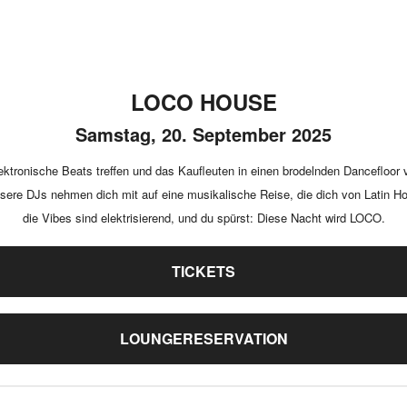
LOCO HOUSE
Samstag, 20. September 2025
ronische Beats treffen und das Kaufleuten in einen brodelnden Dancefloor v
Unsere DJs nehmen dich mit auf eine musikalische Reise, die dich von Latin H
die Vibes sind elektrisierend, und du spürst: Diese Nacht wird LOCO.
TICKETS
LOUNGERESERVATION