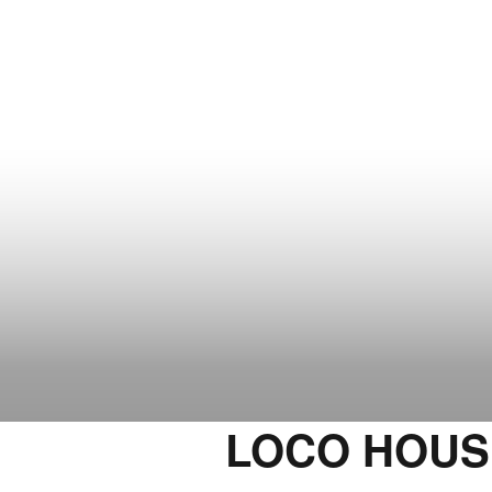
LOCO HOUS