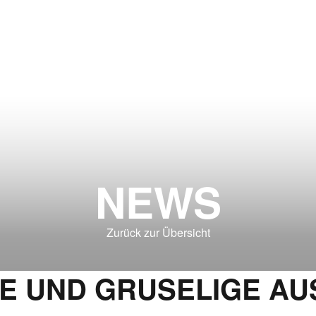
NEWS
Zurück zur Übersicht
E UND GRUSELIGE AUS