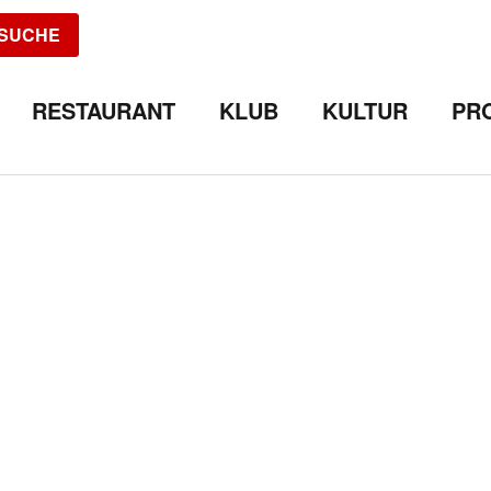
SUCHE
RESTAURANT
KLUB
KULTUR
PR