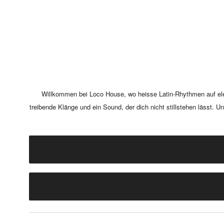
Willkommen bei Loco House, wo heisse Latin-Rhythmen auf elekt
treibende Klänge und ein Sound, der dich nicht stillstehen lässt. 