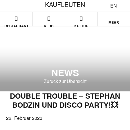
KAUFLEUTEN
EN
MEHR
RESTAURANT
KLUB
KULTUR
NEWS
Zurück zur Übersicht
DOUBLE TROUBLE – STEPHAN
BODZIN UND DISCO PARTY!💥
22. Februar 2023