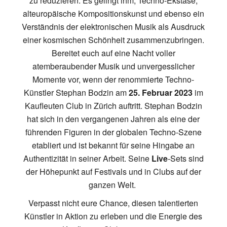
zu reduzieren. Es gelingt ihm, Techno-Ekstase,
alteuropäische Kompositionskunst und ebenso ein
Verständnis der elektronischen Musik als Ausdruck
einer kosmischen Schönheit zusammenzubringen.
Bereitet euch auf eine Nacht voller
atemberaubender Musik und unvergesslicher
Momente vor, wenn der renommierte Techno-
Künstler Stephan Bodzin am
25. Februar 2023
im
Kaufleuten Club in Zürich auftritt. Stephan Bodzin
hat sich in den vergangenen Jahren als eine der
führenden Figuren in der globalen Techno-Szene
etabliert und ist bekannt für seine Hingabe an
Authentizität in seiner Arbeit. Seine
Live
-Sets sind
der Höhepunkt auf Festivals und in Clubs auf der
ganzen Welt.
Verpasst nicht eure Chance, diesen talentierten
Künstler in Aktion zu erleben und die Energie des