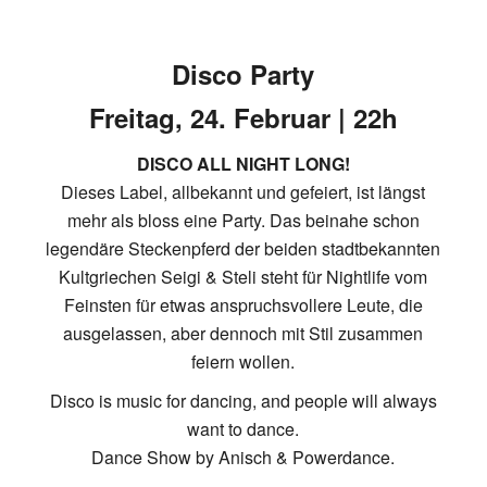
Disco Party
Freitag, 24. Februar | 22h
DISCO ALL NIGHT LONG!
Dieses Label, allbekannt und gefeiert, ist längst
mehr als bloss eine Party. Das beinahe schon
legendäre Steckenpferd der beiden stadtbekannten
Kultgriechen Seigi & Steli steht für Nightlife vom
Feinsten für etwas anspruchsvollere Leute, die
ausgelassen, aber dennoch mit Stil zusammen
feiern wollen.
Disco is music for dancing, and people will always
want to dance.
Dance Show by Anisch & Powerdance.