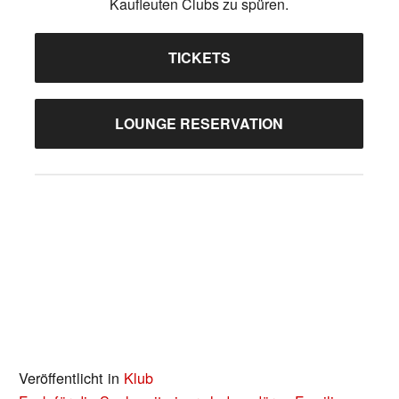
Kaufleuten Clubs zu spüren.
TICKETS
LOUNGE RESERVATION
Veröffentlicht in
Klub