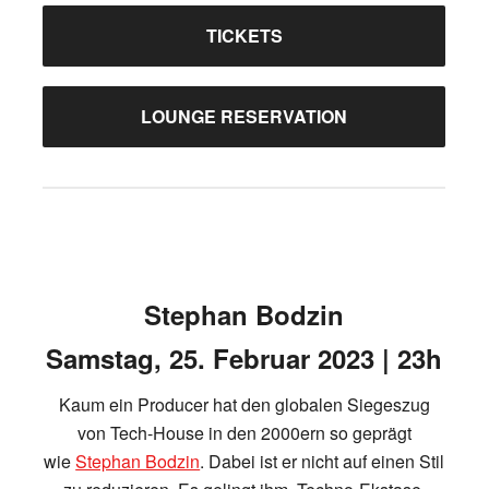
TICKETS
LOUNGE RESERVATION
Stephan Bodzin
Samstag, 25. Februar 2023 | 23h
Kaum ein Producer hat den globalen Siegeszug
von Tech-House in den 2000ern so geprägt
wie
Stephan Bodzin
. Dabei ist er nicht auf einen Stil