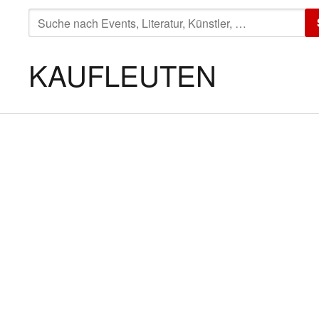
SUCHE
NACH:
KAUFLEUTEN