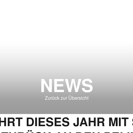
NEWS
Zurück zur Übersicht
RT DIESES JAHR MIT