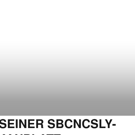
 SEINER SBCNCSLY-