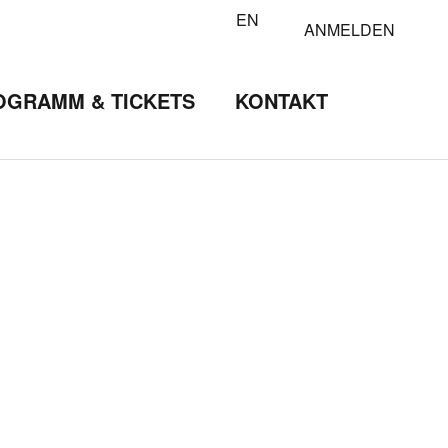
EN
ANMELDEN
OGRAMM & TICKETS
KONTAKT