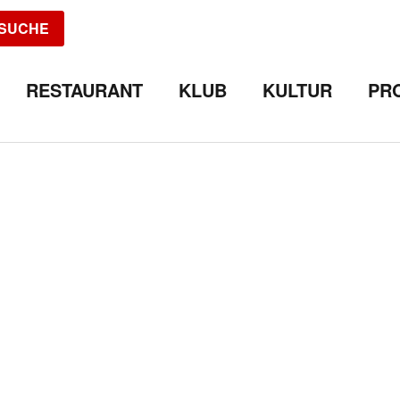
SUCHE
RESTAURANT
KLUB
KULTUR
PR