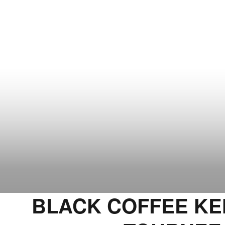
BLACK COFFEE KEH