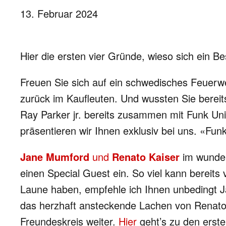
13. Februar 2024
Hier die ersten vier Gründe, wieso sich ein 
Freuen Sie sich auf ein schwedisches Feuer
zurück im Kaufleuten. Und wussten Sie berei
Ray Parker jr. bereits zusammen mit Funk Uni
präsentieren wir Ihnen exklusiv bei uns. «Funk
Jane Mumford
und
Renato Kaiser
im wunder
einen Special Guest ein. So viel kann bereits 
Laune haben, empfehle ich Ihnen unbedingt J
das herzhaft ansteckende Lachen von Renato. 
Freundeskreis weiter.
Hier
geht’s zu den erste