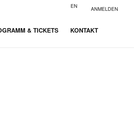
EN
ANMELDEN
OGRAMM & TICKETS
KONTAKT