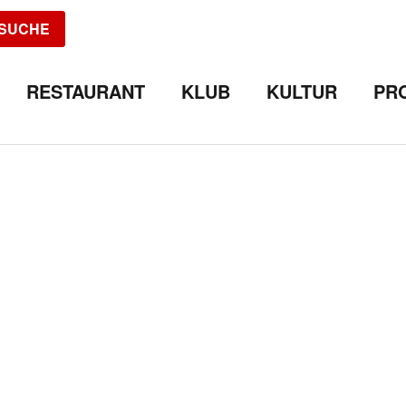
SUCHE
RESTAURANT
KLUB
KULTUR
PR