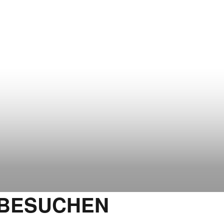
 BESUCHEN