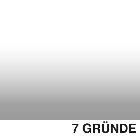
7 GRÜNDE