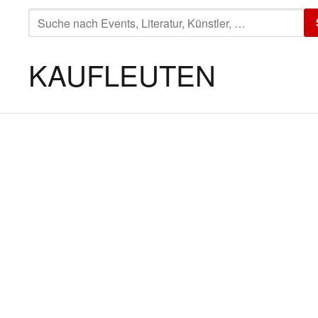
SUCHE
NACH:
KAUFLEUTEN