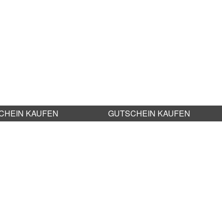
CHEIN KAUFEN
GUTSCHEIN KAUFEN