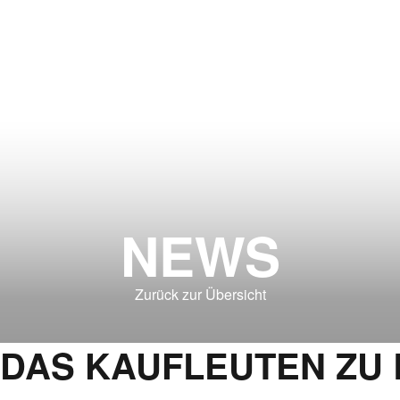
NEWS
Zurück zur Übersicht
 DAS KAUFLEUTEN ZU