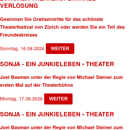
VERLOSUNG
Gewinnen Sie Gratiseintritte für das schönste
Theaterfestival von Zürich oder werden Sie ein Teil des
Freundeskreises
Sonntag, 16.08.2026
WEITER
SONJA - EIN JUNKIELEBEN • THEATER
Joel Basman unter der Regie von Michael Steiner zum
ersten Mal auf der Theaterbühne
Montag, 17.08.2026
WEITER
SONJA - EIN JUNKIELEBEN • THEATER
Joel Basman unter der Regie von Michael Steiner zum