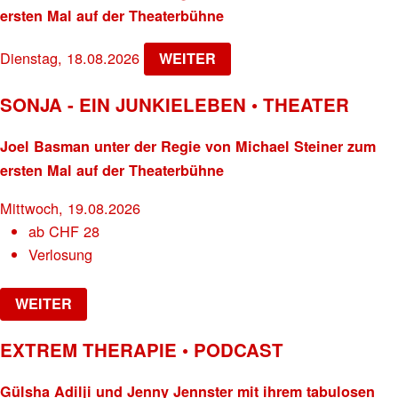
ersten Mal auf der Theaterbühne
Dienstag, 18.08.2026
WEITER
SONJA - EIN JUNKIELEBEN • THEATER
Joel Basman unter der Regie von Michael Steiner zum
ersten Mal auf der Theaterbühne
Mittwoch, 19.08.2026
ab
CHF
28
Verlosung
WEITER
EXTREM THERAPIE • PODCAST
Gülsha Adilji und Jenny Jennster mit ihrem tabulosen