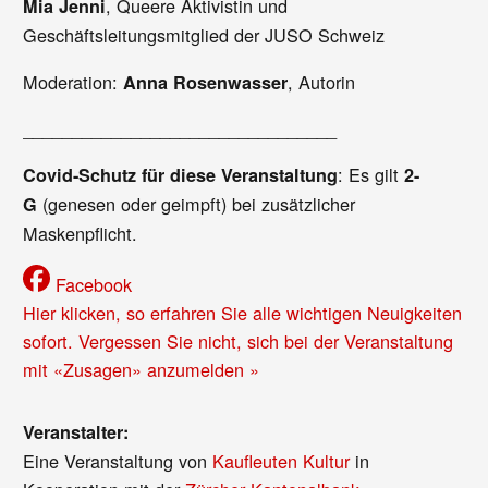
, Queere Aktivistin und
Mia Jenni
Geschäftsleitungsmitglied der JUSO Schweiz
Moderation:
, Autorin
Anna Rosenwasser
________________________________
: Es gilt
Covid-Schutz für diese Veranstaltung
2-
(genesen oder geimpft) bei zusätzlicher
G
Maskenpflicht.
Facebook
Hier klicken, so erfahren Sie alle wichtigen Neuigkeiten
sofort. Vergessen Sie nicht, sich bei der Veranstaltung
mit «Zusagen» anzumelden »
Veranstalter:
Eine Veranstaltung von
Kaufleuten Kultur
in