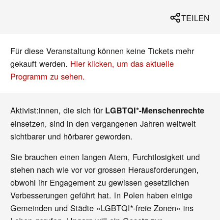
TEILEN
Für diese Veranstaltung können keine Tickets mehr
gekauft werden.
Hier klicken, um das aktuelle
Programm zu sehen.
Aktivist:innen, die sich für
LGBTQI*-Menschenrechte
einsetzen, sind in den vergangenen Jahren weltweit
sichtbarer und hörbarer geworden.
Sie brauchen einen langen Atem, Furchtlosigkeit und
stehen nach wie vor vor grossen Herausforderungen,
obwohl ihr Engagement zu gewissen gesetzlichen
Verbesserungen geführt hat. In Polen haben einige
Gemeinden und Städte «LGBTQI*-freie Zonen» ins