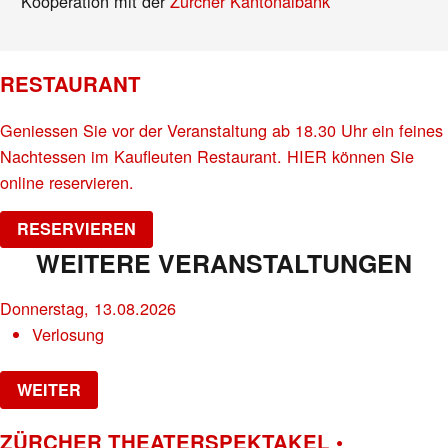
Kooperation mit der
Zürcher Kantonalbank
RESTAURANT
Geniessen Sie vor der Veranstaltung ab 18.30 Uhr ein feines
Nachtessen im Kaufleuten Restaurant. HIER können Sie
online reservieren.
RESERVIEREN
WEITERE VERANSTALTUNGEN
Donnerstag, 13.08.2026
Verlosung
WEITER
ZÜRCHER THEATERSPEKTAKEL •