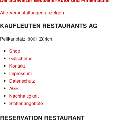
Der Schweizer Bestseller-Autor und Filmemacher
Alle Veranstaltungen anzeigen
KAUFLEUTEN RESTAURANTS AG
Pelikanplatz, 8001 Zürich
Shop
Gutscheine
Kontakt
Impressum
Datenschutz
AGB
Nachhaltigkeit
Stellenangebote
RESERVATION RESTAURANT