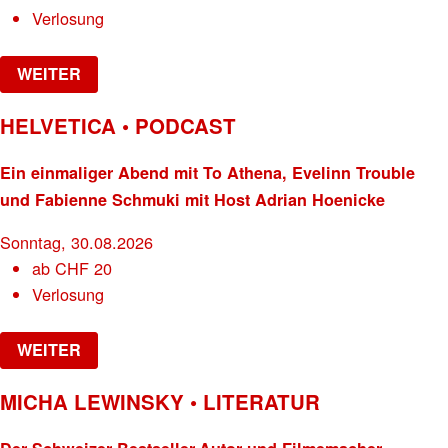
Verlosung
WEITER
HELVETICA • PODCAST
Ein einmaliger Abend mit To Athena, Evelinn Trouble
und Fabienne Schmuki mit Host Adrian Hoenicke
Sonntag, 30.08.2026
ab
CHF
20
Verlosung
WEITER
MICHA LEWINSKY • LITERATUR