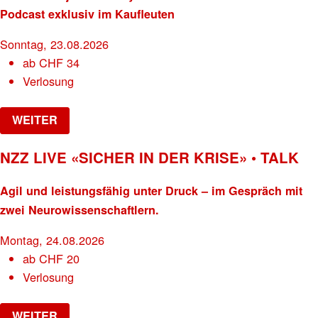
Podcast exklusiv im Kaufleuten
Sonntag, 23.08.2026
ab
CHF
34
Verlosung
WEITER
NZZ LIVE «SICHER IN DER KRISE» • TALK
Agil und leistungsfähig unter Druck – im Gespräch mit
zwei Neurowissenschaftlern.
Montag, 24.08.2026
ab
CHF
20
Verlosung
WEITER