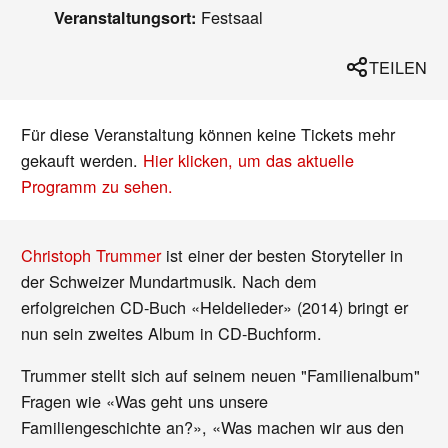
Festsaal
Veranstaltungsort:
TEILEN
Für diese Veranstaltung können keine Tickets mehr
gekauft werden.
Hier klicken, um das aktuelle
Programm zu sehen.
Christoph Trummer
ist einer der besten Storyteller in
der Schweizer Mundartmusik. Nach dem
erfolgreichen CD-Buch «Heldelieder» (2014) bringt er
nun sein zweites Album in CD-Buchform.
Trummer stellt sich auf seinem neuen "Familienalbum"
Fragen wie «Was geht uns unsere
Familiengeschichte an?», «Was machen wir aus den