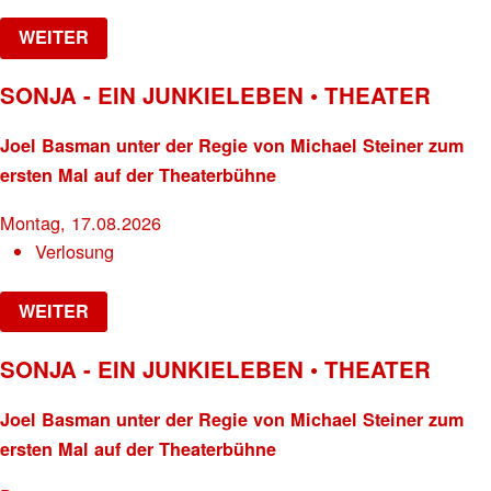
WEITER
SONJA - EIN JUNKIELEBEN • THEATER
Joel Basman unter der Regie von Michael Steiner zum
ersten Mal auf der Theaterbühne
Montag, 17.08.2026
Verlosung
WEITER
SONJA - EIN JUNKIELEBEN • THEATER
Joel Basman unter der Regie von Michael Steiner zum
ersten Mal auf der Theaterbühne