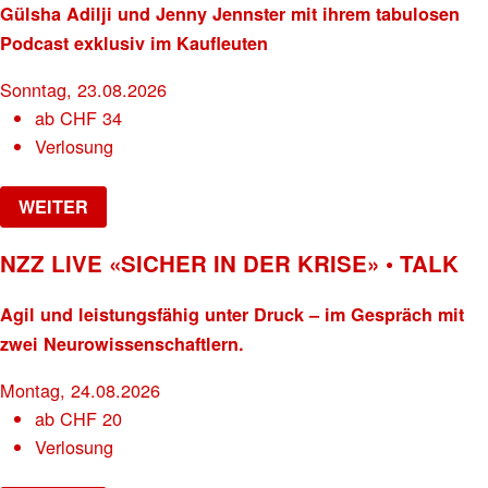
Gülsha Adilji und Jenny Jennster mit ihrem tabulosen
Podcast exklusiv im Kaufleuten
Sonntag, 23.08.2026
ab
CHF
34
Verlosung
WEITER
NZZ LIVE «SICHER IN DER KRISE» • TALK
Agil und leistungsfähig unter Druck – im Gespräch mit
zwei Neurowissenschaftlern.
Montag, 24.08.2026
ab
CHF
20
Verlosung