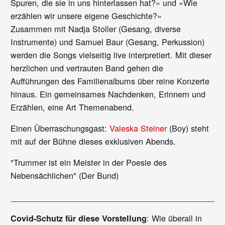
Spuren, die sie in uns hinterlassen hat?» und «Wie
erzählen wir unsere eigene Geschichte?»
Zusammen mit Nadja Stoller (Gesang, diverse
Instrumente) und Samuel Baur (Gesang, Perkussion)
werden die Songs vielseitig live interpretiert. Mit dieser
herzlichen und vertrauten Band gehen die
Aufführungen des Familienalbums über reine Konzerte
hinaus. Ein gemeinsames Nachdenken, Erinnern und
Erzählen, eine Art Themenabend.
Einen Überraschungsgast:
Valeska Steiner
(Boy) steht
mit auf der Bühne dieses exklusiven Abends.
"Trummer ist ein Meister in der Poesie des
Nebensächlichen" (Der Bund)
_______________________________________________
: Wie überall in
Covid-Schutz für diese Vorstellung