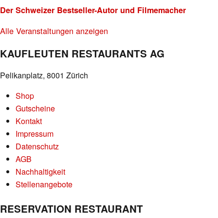
Der Schweizer Bestseller-Autor und Filmemacher
Alle Veranstaltungen anzeigen
KAUFLEUTEN RESTAURANTS AG
Pelikanplatz, 8001 Zürich
Shop
Gutscheine
Kontakt
Impressum
Datenschutz
AGB
Nachhaltigkeit
Stellenangebote
RESERVATION RESTAURANT