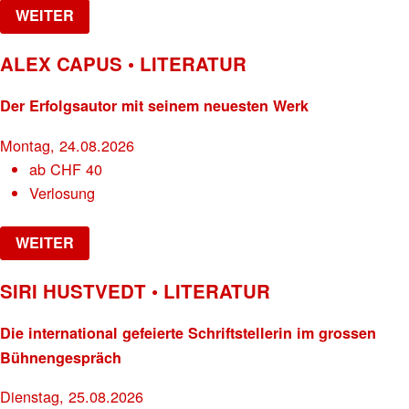
WEITER
ALEX CAPUS • LITERATUR
Der Erfolgsautor mit seinem neuesten Werk
Montag, 24.08.2026
ab
CHF
40
Verlosung
WEITER
SIRI HUSTVEDT • LITERATUR
Die international gefeierte Schriftstellerin im grossen
Bühnengespräch
Dienstag, 25.08.2026