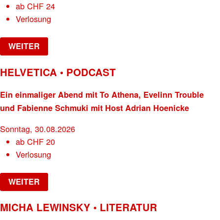
ab
CHF
24
Verlosung
WEITER
HELVETICA • PODCAST
Ein einmaliger Abend mit To Athena, Evelinn Trouble
und Fabienne Schmuki mit Host Adrian Hoenicke
Sonntag, 30.08.2026
ab
CHF
20
Verlosung
WEITER
MICHA LEWINSKY • LITERATUR