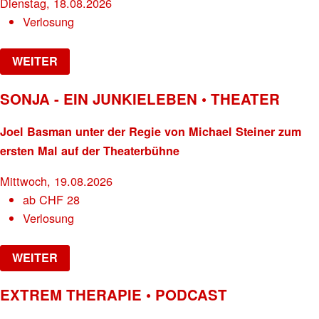
Dienstag, 18.08.2026
Verlosung
WEITER
SONJA - EIN JUNKIELEBEN • THEATER
Joel Basman unter der Regie von Michael Steiner zum
ersten Mal auf der Theaterbühne
Mittwoch, 19.08.2026
ab
CHF
28
Verlosung
WEITER
EXTREM THERAPIE • PODCAST