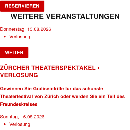
RESERVIEREN
WEITERE VERANSTALTUNGEN
Donnerstag, 13.08.2026
Verlosung
WEITER
ZÜRCHER THEATERSPEKTAKEL •
VERLOSUNG
Gewinnen Sie Gratiseintritte für das schönste
Theaterfestival von Zürich oder werden Sie ein Teil des
Freundeskreises
Sonntag, 16.08.2026
Verlosung