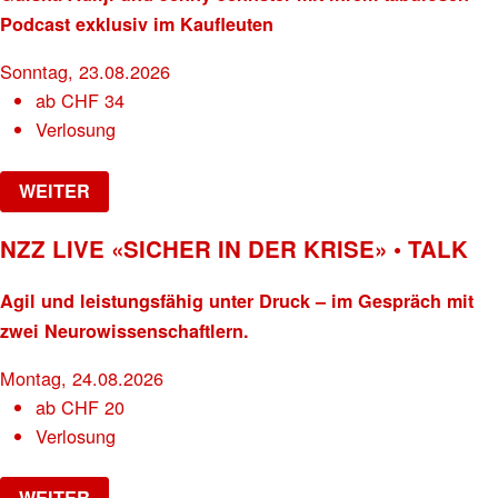
Podcast exklusiv im Kaufleuten
Sonntag, 23.08.2026
ab
CHF
34
Verlosung
WEITER
NZZ LIVE «SICHER IN DER KRISE» • TALK
Agil und leistungsfähig unter Druck – im Gespräch mit
zwei Neurowissenschaftlern.
Montag, 24.08.2026
ab
CHF
20
Verlosung
WEITER