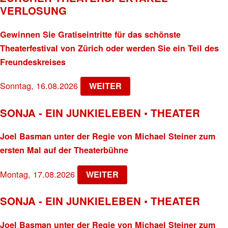
VERLOSUNG
Gewinnen Sie Gratiseintritte für das schönste
Theaterfestival von Zürich oder werden Sie ein Teil des
Freundeskreises
Sonntag, 16.08.2026
WEITER
SONJA - EIN JUNKIELEBEN • THEATER
Joel Basman unter der Regie von Michael Steiner zum
ersten Mal auf der Theaterbühne
Montag, 17.08.2026
WEITER
SONJA - EIN JUNKIELEBEN • THEATER
Joel Basman unter der Regie von Michael Steiner zum