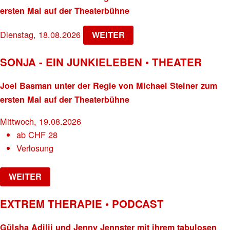
ersten Mal auf der Theaterbühne
Dienstag, 18.08.2026
WEITER
SONJA - EIN JUNKIELEBEN • THEATER
Joel Basman unter der Regie von Michael Steiner zum
ersten Mal auf der Theaterbühne
Mittwoch, 19.08.2026
ab
CHF
28
Verlosung
WEITER
EXTREM THERAPIE • PODCAST
Gülsha Adilji und Jenny Jennster mit ihrem tabulosen