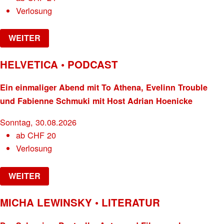
Verlosung
WEITER
HELVETICA • PODCAST
Ein einmaliger Abend mit To Athena, Evelinn Trouble
und Fabienne Schmuki mit Host Adrian Hoenicke
Sonntag, 30.08.2026
ab
CHF
20
Verlosung
WEITER
MICHA LEWINSKY • LITERATUR