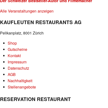
Der Schweizer Bestseller-Autor und Filmemacher
Alle Veranstaltungen anzeigen
KAUFLEUTEN RESTAURANTS AG
Pelikanplatz, 8001 Zürich
Shop
Gutscheine
Kontakt
Impressum
Datenschutz
AGB
Nachhaltigkeit
Stellenangebote
RESERVATION RESTAURANT