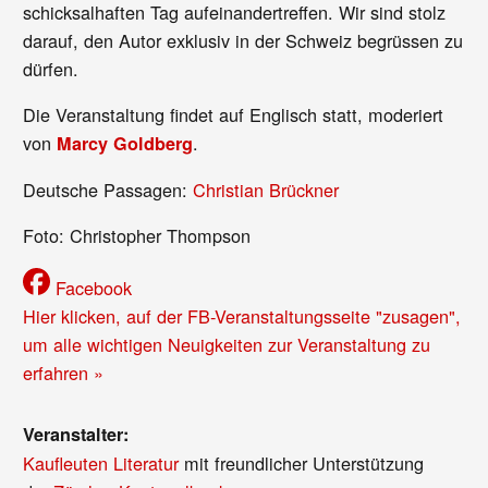
schicksalhaften Tag aufeinandertreffen. Wir sind stolz
darauf, den Autor exklusiv in der Schweiz begrüssen zu
dürfen.
Die Veranstaltung findet auf Englisch statt, moderiert
von
.
Marcy Goldberg
Deutsche Passagen:
Christian Brückner
Foto: Christopher Thompson
Facebook
Hier klicken, auf der FB-Veranstaltungsseite "zusagen",
um alle wichtigen Neuigkeiten zur Veranstaltung zu
erfahren »
Veranstalter:
Kaufleuten Literatur
mit freundlicher Unterstützung