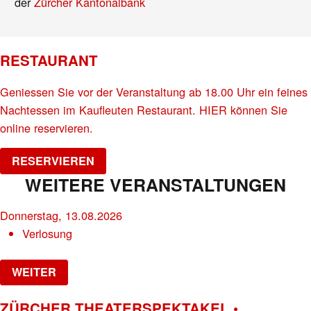
der
Zürcher Kantonalbank
RESTAURANT
Geniessen Sie vor der Veranstaltung ab 18.00 Uhr ein feines
Nachtessen im Kaufleuten Restaurant. HIER können Sie
online reservieren.
RESERVIEREN
WEITERE VERANSTALTUNGEN
Donnerstag, 13.08.2026
Verlosung
WEITER
ZÜRCHER THEATERSPEKTAKEL •