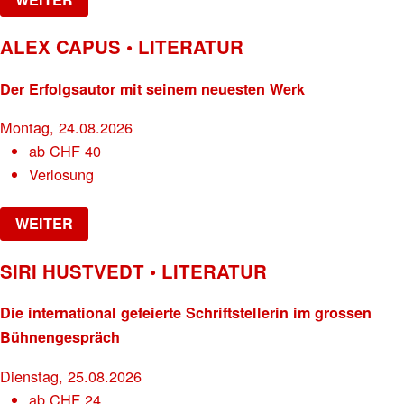
ALEX CAPUS • LITERATUR
Der Erfolgsautor mit seinem neuesten Werk
Montag, 24.08.2026
ab
CHF
40
Verlosung
WEITER
SIRI HUSTVEDT • LITERATUR
Die international gefeierte Schriftstellerin im grossen
Bühnengespräch
Dienstag, 25.08.2026
ab
CHF
24