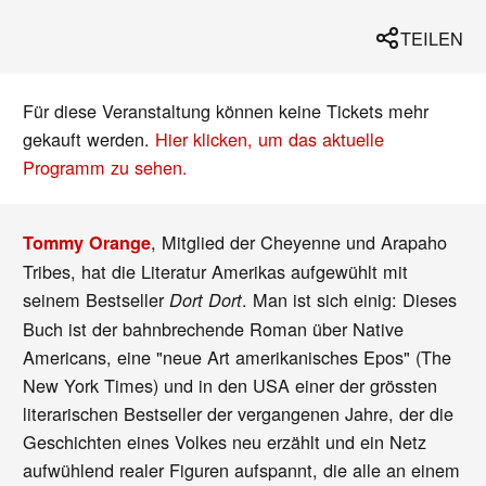
TEILEN
Für diese Veranstaltung können keine Tickets mehr
gekauft werden.
Hier klicken, um das aktuelle
Programm zu sehen.
, Mitglied der Cheyenne und Arapaho
Tommy Orange
Tribes, hat die Literatur Amerikas aufgewühlt mit
seinem Bestseller
. Man ist sich einig: Dieses
Dort Dort
Buch ist der bahnbrechende Roman über Native
Americans, eine "neue Art amerikanisches Epos" (The
New York Times) und in den USA einer der grössten
literarischen Bestseller der vergangenen Jahre, der die
Geschichten eines Volkes neu erzählt und ein Netz
aufwühlend realer Figuren aufspannt, die alle an einem