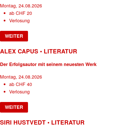
Montag, 24.08.2026
ab
CHF
20
Verlosung
WEITER
ALEX CAPUS • LITERATUR
Der Erfolgsautor mit seinem neuesten Werk
Montag, 24.08.2026
ab
CHF
40
Verlosung
WEITER
SIRI HUSTVEDT • LITERATUR