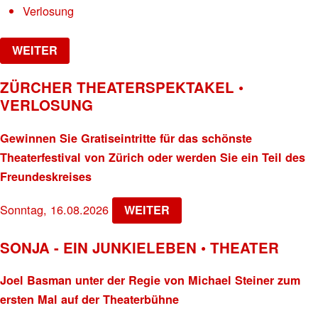
Verlosung
WEITER
ZÜRCHER THEATERSPEKTAKEL •
VERLOSUNG
Gewinnen Sie Gratiseintritte für das schönste
Theaterfestival von Zürich oder werden Sie ein Teil des
Freundeskreises
Sonntag, 16.08.2026
WEITER
SONJA - EIN JUNKIELEBEN • THEATER
Joel Basman unter der Regie von Michael Steiner zum
ersten Mal auf der Theaterbühne