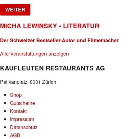
WEITER
MICHA LEWINSKY • LITERATUR
Der Schweizer Bestseller-Autor und Filmemacher
Alle Veranstaltungen anzeigen
KAUFLEUTEN RESTAURANTS AG
Pelikanplatz, 8001 Zürich
Shop
Gutscheine
Kontakt
Impressum
Datenschutz
AGB