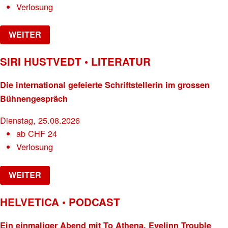
Verlosung
WEITER
SIRI HUSTVEDT • LITERATUR
Die international gefeierte Schriftstellerin im grossen
Bühnengespräch
Dienstag, 25.08.2026
ab
CHF
24
Verlosung
WEITER
HELVETICA • PODCAST
Ein einmaliger Abend mit To Athena, Evelinn Trouble