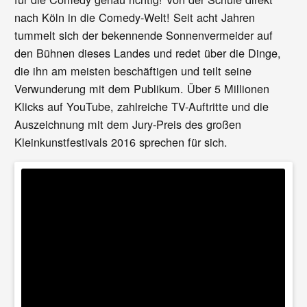
nach Köln in die Comedy-Welt! Seit acht Jahren
tummelt sich der bekennende Sonnenvermeider auf
den Bühnen dieses Landes und redet über die Dinge,
die ihn am meisten beschäftigen und teilt seine
Verwunderung mit dem Publikum. Über 5 Millionen
Klicks auf YouTube, zahlreiche TV-Auftritte und die
Auszeichnung mit dem Jury-Preis des großen
Kleinkunstfestivals 2016 sprechen für sich.