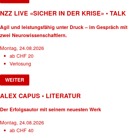
NZZ LIVE «SICHER IN DER KRISE» • TALK
Agil und leistungsfähig unter Druck – im Gespräch mit
zwei Neurowissenschaftlern.
Montag, 24.08.2026
ab
CHF
20
Verlosung
WEITER
ALEX CAPUS • LITERATUR
Der Erfolgsautor mit seinem neuesten Werk
Montag, 24.08.2026
ab
CHF
40