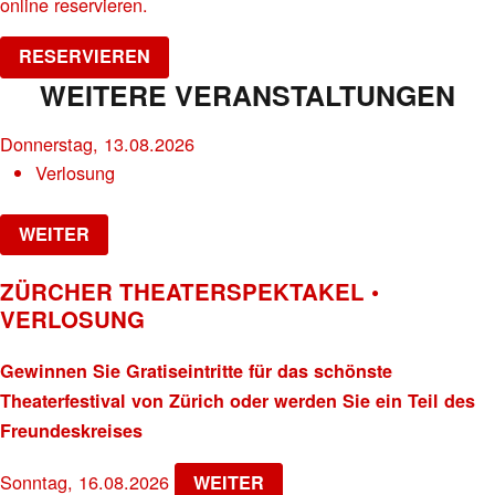
online reservieren.
RESERVIEREN
WEITERE VERANSTALTUNGEN
Donnerstag, 13.08.2026
Verlosung
WEITER
ZÜRCHER THEATERSPEKTAKEL •
VERLOSUNG
Gewinnen Sie Gratiseintritte für das schönste
Theaterfestival von Zürich oder werden Sie ein Teil des
Freundeskreises
Sonntag, 16.08.2026
WEITER