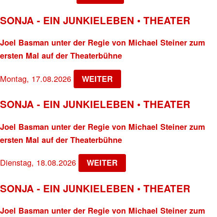
SONJA - EIN JUNKIELEBEN • THEATER
Joel Basman unter der Regie von Michael Steiner zum
ersten Mal auf der Theaterbühne
Montag, 17.08.2026
WEITER
SONJA - EIN JUNKIELEBEN • THEATER
Joel Basman unter der Regie von Michael Steiner zum
ersten Mal auf der Theaterbühne
Dienstag, 18.08.2026
WEITER
SONJA - EIN JUNKIELEBEN • THEATER
Joel Basman unter der Regie von Michael Steiner zum