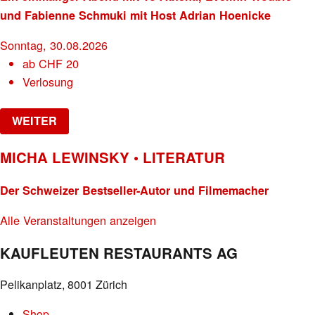
und Fabienne Schmuki mit Host Adrian Hoenicke
Sonntag, 30.08.2026
ab
CHF
20
Verlosung
WEITER
MICHA LEWINSKY • LITERATUR
Der Schweizer Bestseller-Autor und Filmemacher
Alle Veranstaltungen anzeigen
KAUFLEUTEN RESTAURANTS AG
Pelikanplatz, 8001 Zürich
Shop