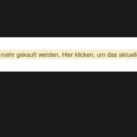
s mehr gekauft werden.
Hier klicken, um das aktue