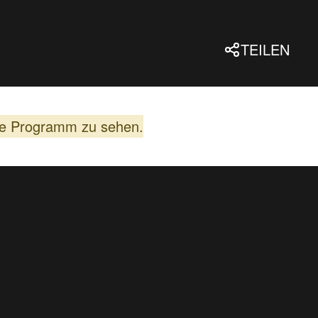
TEILEN
lle Programm zu sehen.