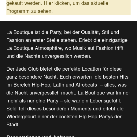
gekauft werden.
Hier klicken, um das aktuelle
Programm zu sehen.
La Boutique ist die Party, bei der Qualität, Stil und
Fashion an erster Stelle stehen. Erlebt die einzigartige
La Boutique Atmosphäre, wo Musik auf Fashion trifft
und die Nächte unvergesslich werden.
Der Jade Club bietet die perfekte Location für diese
ganz besondere Nacht. Euch erwarten die besten Hits
im Bereich Hip-Hop, Latin und Afrobeats – alles, was
die Nacht unvergesslich macht. La Boutique war immer
mehr als nur eine Party – sie war ein Lebensgefühl.
Seid Teil dieses besonderen Moments und erlebt die
Wiedergeburt einer der coolsten Hip Hop Partys der
Stadt.