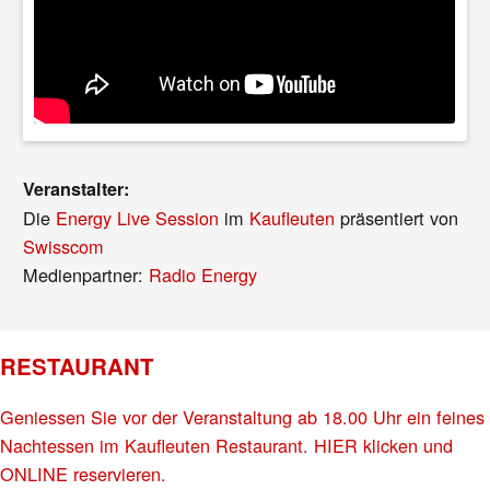
Veranstalter:
Die
Energy Live Session
im
Kaufleuten
präsentiert von
Swisscom
Medienpartner:
Radio Energy
RESTAURANT
Geniessen Sie vor der Veranstaltung ab 18.00 Uhr ein feines
Nachtessen im Kaufleuten Restaurant. HIER klicken und
ONLINE reservieren.