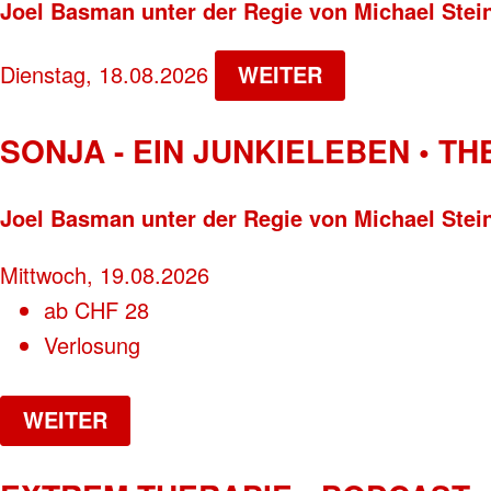
Joel Basman unter der Regie von Michael Stei
Dienstag, 18.08.2026
WEITER
SONJA - EIN JUNKIELEBEN • T
Joel Basman unter der Regie von Michael Stei
Mittwoch, 19.08.2026
ab
CHF
28
Verlosung
WEITER