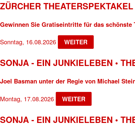
ZÜRCHER THEATERSPEKTAKEL 
Gewinnen Sie Gratiseintritte für das schönste 
Sonntag, 16.08.2026
WEITER
SONJA - EIN JUNKIELEBEN • T
Joel Basman unter der Regie von Michael Stei
Montag, 17.08.2026
WEITER
SONJA - EIN JUNKIELEBEN • T