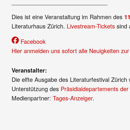
______________________________
Dies ist eine Veranstaltung im Rahmen des
1
Literaturhaus Zürich.
Livestream-Tickets
sind 
Facebook
Hier anmelden uns sofort alle Neuigkeiten zur
Veranstalter:
Die elfte Ausgabe des Literaturfestival Züric
Unterstützung des
Präsidialdepartements der 
Medienpartner:
Tages-Anzeiger
.