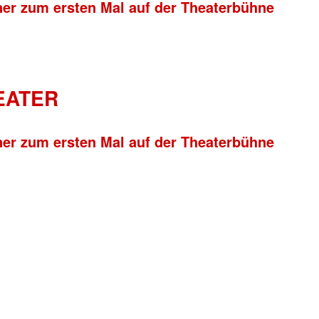
ner zum ersten Mal auf der Theaterbühne
HEATER
ner zum ersten Mal auf der Theaterbühne