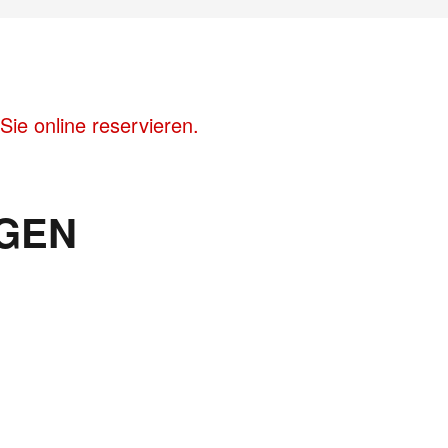
ie online reservieren.
GEN