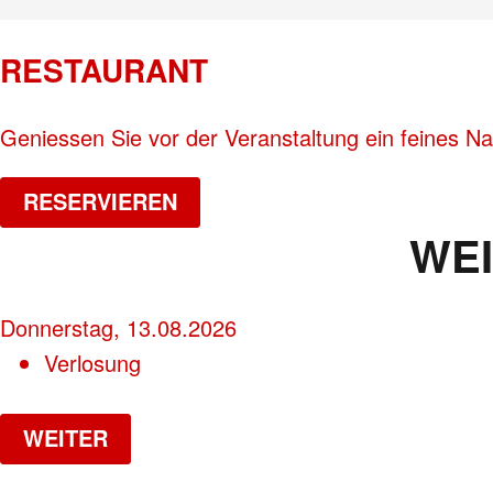
RESTAURANT
Geniessen Sie vor der Veranstaltung ein feines N
RESERVIEREN
WE
Donnerstag, 13.08.2026
Verlosung
WEITER