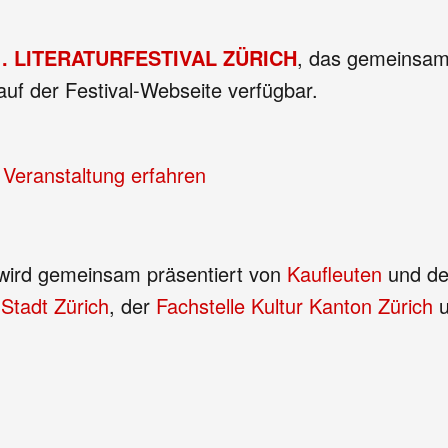
1. LITERATURFESTIVAL ZÜRICH
, das gemeinsam 
auf der Festival-Webseite verfügbar.
 Veranstaltung erfahren
h wird gemeinsam präsentiert von
Kaufleuten
und d
Stadt Zürich
, der
Fachstelle Kultur Kanton Zürich
u