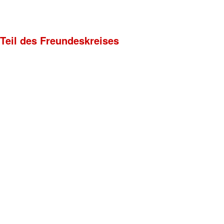
 Teil des Freundeskreises