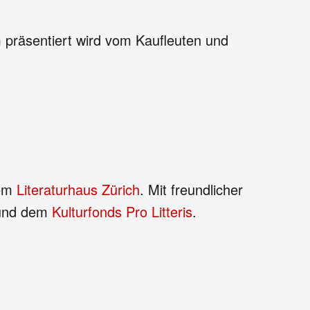
präsentiert wird vom Kaufleuten und
em
Literaturhaus Zürich
. Mit freundlicher
nd dem
Kulturfonds Pro Litteris
.