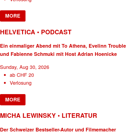
MORE
HELVETICA • PODCAST
Ein einmaliger Abend mit To Athena, Evelinn Trouble
und Fabienne Schmuki mit Host Adrian Hoenicke
Sunday, Aug 30, 2026
ab
CHF
20
Verlosung
MORE
MICHA LEWINSKY • LITERATUR
Der Schweizer Bestseller-Autor und Filmemacher