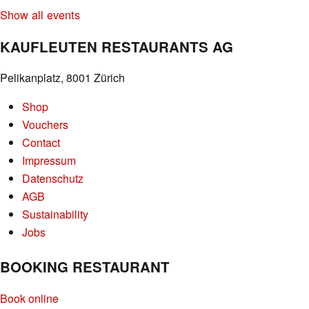
Show all events
KAUFLEUTEN RESTAURANTS AG
Pelikanplatz, 8001 Zürich
Shop
Vouchers
Contact
Impressum
Datenschutz
AGB
Sustainability
Jobs
BOOKING RESTAURANT
Book online