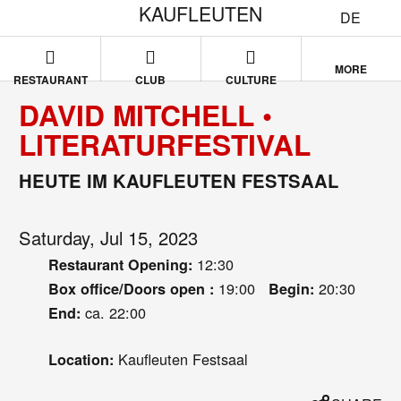
KAUFLEUTEN
DE
MORE
RESTAURANT
CLUB
CULTURE
DAVID MITCHELL •
LITERATURFESTIVAL
HEUTE IM KAUFLEUTEN FESTSAAL
Saturday, Jul 15, 2023
12:30
Restaurant Opening:
19:00
20:30
Box office/Doors open :
Begin:
ca. 22:00
End:
Kaufleuten Festsaal
Location: