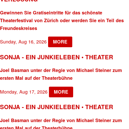
Gewinnen Sie Gratiseintritte für das schönste
Theaterfestival von Zürich oder werden Sie ein Teil des
Freundeskreises
Sunday, Aug 16, 2026
MORE
SONJA - EIN JUNKIELEBEN • THEATER
Joel Basman unter der Regie von Michael Steiner zum
ersten Mal auf der Theaterbühne
Monday, Aug 17, 2026
MORE
SONJA - EIN JUNKIELEBEN • THEATER
Joel Basman unter der Regie von Michael Steiner zum
ersten Mal auf der Theaterbühne