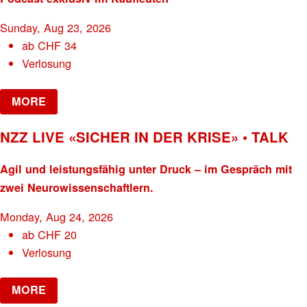
Sunday, Aug 23, 2026
ab
CHF
34
Verlosung
MORE
NZZ LIVE «SICHER IN DER KRISE» • TALK
Agil und leistungsfähig unter Druck – im Gespräch mit
zwei Neurowissenschaftlern.
Monday, Aug 24, 2026
ab
CHF
20
Verlosung
MORE