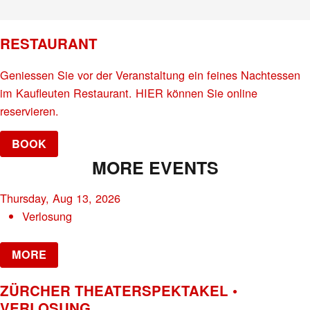
RESTAURANT
Geniessen Sie vor der Veranstaltung ein feines Nachtessen
im Kaufleuten Restaurant. HIER können Sie online
reservieren.
BOOK
MORE EVENTS
Thursday, Aug 13, 2026
Verlosung
MORE
ZÜRCHER THEATERSPEKTAKEL •
VERLOSUNG