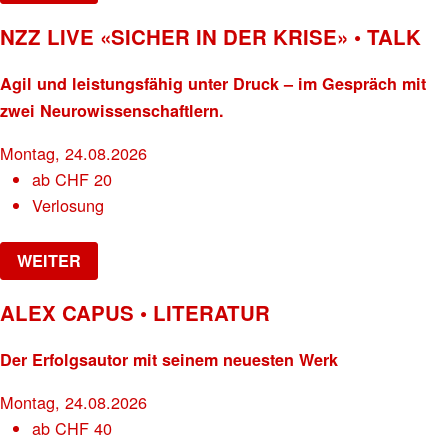
NZZ LIVE «SICHER IN DER KRISE» • TALK
Agil und leistungsfähig unter Druck – im Gespräch mit
zwei Neurowissenschaftlern.
Montag, 24.08.2026
ab
CHF
20
Verlosung
WEITER
ALEX CAPUS • LITERATUR
Der Erfolgsautor mit seinem neuesten Werk
Montag, 24.08.2026
ab
CHF
40