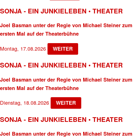
SONJA - EIN JUNKIELEBEN • THEATER
Joel Basman unter der Regie von Michael Steiner zum
ersten Mal auf der Theaterbühne
Montag, 17.08.2026
WEITER
SONJA - EIN JUNKIELEBEN • THEATER
Joel Basman unter der Regie von Michael Steiner zum
ersten Mal auf der Theaterbühne
Dienstag, 18.08.2026
WEITER
SONJA - EIN JUNKIELEBEN • THEATER
Joel Basman unter der Regie von Michael Steiner zum