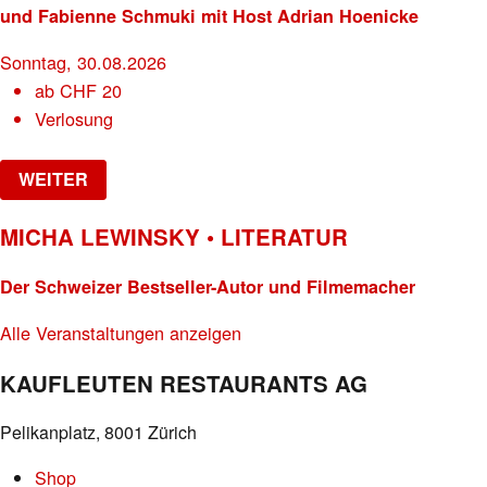
und Fabienne Schmuki mit Host Adrian Hoenicke
Sonntag, 30.08.2026
ab
CHF
20
Verlosung
WEITER
MICHA LEWINSKY • LITERATUR
Der Schweizer Bestseller-Autor und Filmemacher
Alle Veranstaltungen anzeigen
KAUFLEUTEN RESTAURANTS AG
Pelikanplatz, 8001 Zürich
Shop