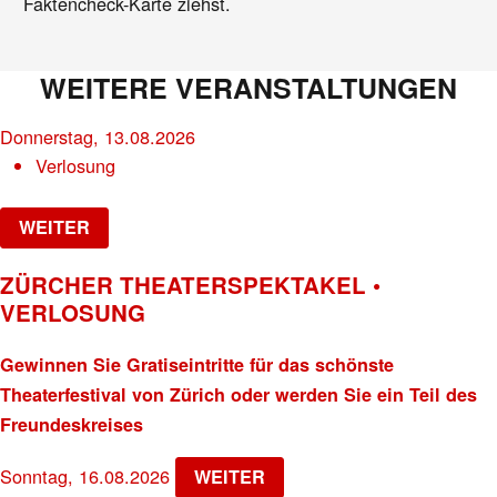
Faktencheck-Karte ziehst.
WEITERE VERANSTALTUNGEN
Donnerstag, 13.08.2026
Verlosung
WEITER
ZÜRCHER THEATERSPEKTAKEL •
VERLOSUNG
Gewinnen Sie Gratiseintritte für das schönste
Theaterfestival von Zürich oder werden Sie ein Teil des
Freundeskreises
Sonntag, 16.08.2026
WEITER