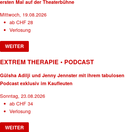
ersten Mal auf der Theaterbühne
Mittwoch, 19.08.2026
ab
CHF
28
Verlosung
WEITER
EXTREM THERAPIE • PODCAST
Gülsha Adilji und Jenny Jennster mit ihrem tabulosen
Podcast exklusiv im Kaufleuten
Sonntag, 23.08.2026
ab
CHF
34
Verlosung
WEITER