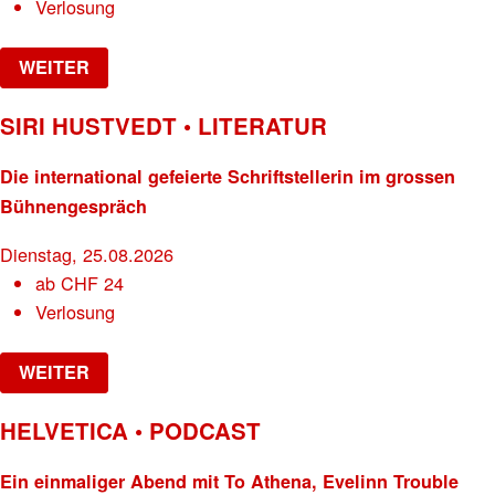
Verlosung
WEITER
SIRI HUSTVEDT • LITERATUR
Die international gefeierte Schriftstellerin im grossen
Bühnengespräch
Dienstag, 25.08.2026
ab
CHF
24
Verlosung
WEITER
HELVETICA • PODCAST
Ein einmaliger Abend mit To Athena, Evelinn Trouble