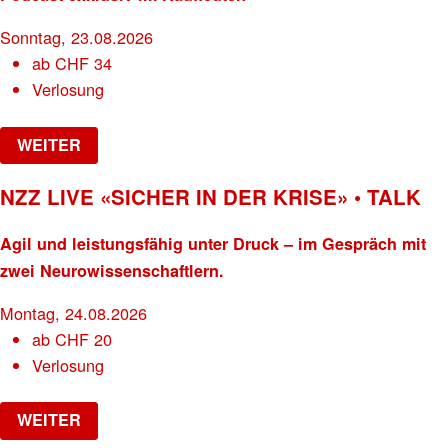
Sonntag, 23.08.2026
ab
CHF
34
Verlosung
WEITER
NZZ LIVE «SICHER IN DER KRISE» • TALK
Agil und leistungsfähig unter Druck – im Gespräch mit
zwei Neurowissenschaftlern.
Montag, 24.08.2026
ab
CHF
20
Verlosung
WEITER