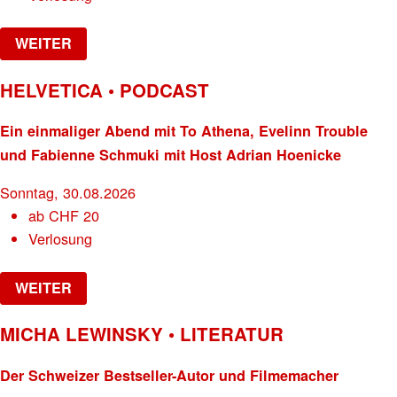
WEITER
HELVETICA • PODCAST
Ein einmaliger Abend mit To Athena, Evelinn Trouble
und Fabienne Schmuki mit Host Adrian Hoenicke
Sonntag, 30.08.2026
ab
CHF
20
Verlosung
WEITER
MICHA LEWINSKY • LITERATUR
Der Schweizer Bestseller-Autor und Filmemacher