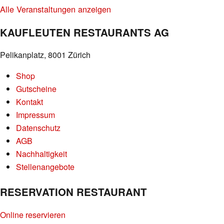
Alle Veranstaltungen anzeigen
KAUFLEUTEN RESTAURANTS AG
Pelikanplatz, 8001 Zürich
Shop
Gutscheine
Kontakt
Impressum
Datenschutz
AGB
Nachhaltigkeit
Stellenangebote
RESERVATION RESTAURANT
Online reservieren