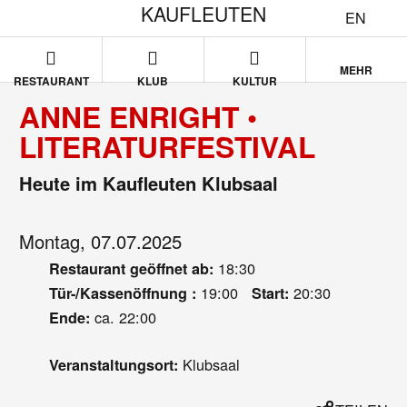
KAUFLEUTEN
EN
MEHR
RESTAURANT
KLUB
KULTUR
ANNE ENRIGHT •
LITERATURFESTIVAL
Heute im Kaufleuten Klubsaal
Montag, 07.07.2025
18:30
Restaurant geöffnet ab:
19:00
20:30
Tür-/Kassenöffnung :
Start:
ca. 22:00
Ende:
Klubsaal
Veranstaltungsort: