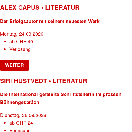
ALEX CAPUS • LITERATUR
Der Erfolgsautor mit seinem neuesten Werk
Montag, 24.08.2026
ab
CHF
40
Verlosung
WEITER
SIRI HUSTVEDT • LITERATUR
Die international gefeierte Schriftstellerin im grossen
Bühnengespräch
Dienstag, 25.08.2026
ab
CHF
24
Verlosung