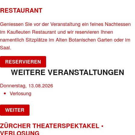
RESTAURANT
Geniessen Sie vor der Veranstaltung ein feines Nachtessen
im Kaufleuten Restaurant und wir reservieren Ihnen
namentlich Sitzplätze im Alten Botanischen Garten oder im
Saal.
RESERVIEREN
WEITERE VERANSTALTUNGEN
Donnerstag, 13.08.2026
Verlosung
WEITER
ZÜRCHER THEATERSPEKTAKEL •
VERLOSUNG