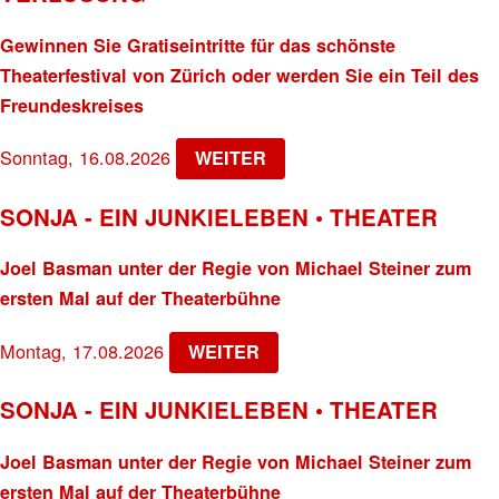
Gewinnen Sie Gratiseintritte für das schönste
Theaterfestival von Zürich oder werden Sie ein Teil des
Freundeskreises
Sonntag, 16.08.2026
WEITER
SONJA - EIN JUNKIELEBEN • THEATER
Joel Basman unter der Regie von Michael Steiner zum
ersten Mal auf der Theaterbühne
Montag, 17.08.2026
WEITER
SONJA - EIN JUNKIELEBEN • THEATER
Joel Basman unter der Regie von Michael Steiner zum
ersten Mal auf der Theaterbühne