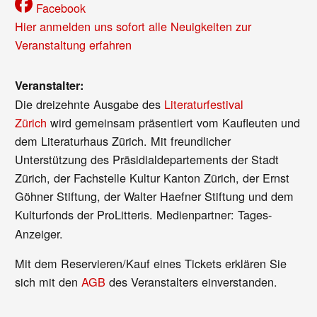
Facebook
Hier anmelden uns sofort alle Neuigkeiten zur
Veranstaltung erfahren
Veranstalter:
Die dreizehnte Ausgabe des
Literaturfestival
Zürich
wird gemeinsam präsentiert vom Kaufleuten und
dem Literaturhaus Zürich. Mit freundlicher
Unterstützung des Präsidialdepartements der Stadt
Zürich, der Fachstelle Kultur Kanton Zürich, der Ernst
Göhner Stiftung, der Walter Haefner Stiftung und dem
Kulturfonds der ProLitteris.
Medienpartner: Tages-
Anzeiger.
Mit dem Reservieren/Kauf eines Tickets erklären Sie
sich mit den
AGB
des Veranstalters einverstanden.