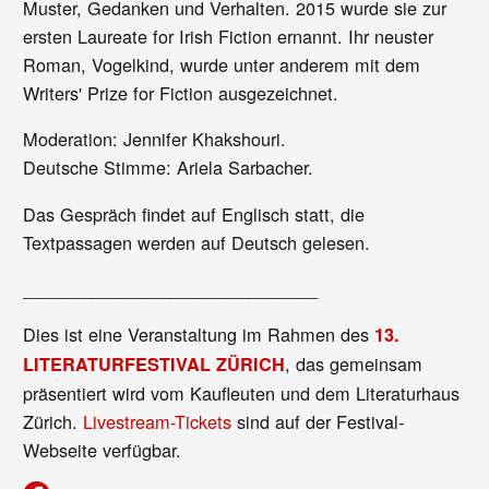
Muster, Gedanken und Verhalten. 2015 wurde sie zur
ersten Laureate for Irish Fiction ernannt. Ihr neuster
Roman, Vogelkind, wurde unter anderem mit dem
Writers' Prize for Fiction ausgezeichnet.
Moderation: Jennifer Khakshouri.
Deutsche Stimme: Ariela Sarbacher.
Das Gespräch findet auf Englisch statt, die
Textpassagen werden auf Deutsch gelesen.
______________________________
Dies ist eine Veranstaltung im Rahmen des
13.
, das gemeinsam
LITERATURFESTIVAL ZÜRICH
präsentiert wird vom Kaufleuten und dem Literaturhaus
Zürich.
Livestream-Tickets
sind auf der Festival-
Webseite verfügbar.