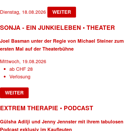
Dienstag, 18.08.2026
WEITER
SONJA - EIN JUNKIELEBEN • THEATER
Joel Basman unter der Regie von Michael Steiner zum
ersten Mal auf der Theaterbühne
Mittwoch, 19.08.2026
ab
CHF
28
Verlosung
WEITER
EXTREM THERAPIE • PODCAST
Gülsha Adilji und Jenny Jennster mit ihrem tabulosen
Podcast exklusiv im Kaufleuten