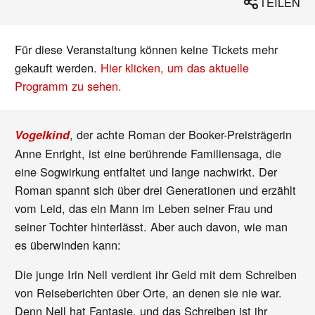
TEILEN
Für diese Veranstaltung können keine Tickets mehr
gekauft werden.
Hier klicken, um das aktuelle
Programm zu sehen.
, der achte Roman der Booker-Preisträgerin
Vogelkind
Anne Enright, ist eine berührende Familiensaga, die
eine Sogwirkung entfaltet und lange nachwirkt. Der
Roman spannt sich über drei Generationen und erzählt
vom Leid, das ein Mann im Leben seiner Frau und
seiner Tochter hinterlässt. Aber auch davon, wie man
es überwinden kann:
Die junge Irin Nell verdient ihr Geld mit dem Schreiben
von Reiseberichten über Orte, an denen sie nie war.
Denn Nell hat Fantasie, und das Schreiben ist ihr