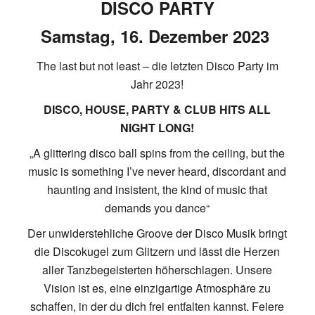
DISCO PARTY
Samstag, 16. Dezember 2023
The last but not least – die letzten Disco Party im
Jahr 2023!
DISCO, HOUSE, PARTY & CLUB HITS ALL
NIGHT LONG!
„A glittering disco ball spins from the ceiling, but the
music is something I’ve never heard, discordant and
haunting and insistent, the kind of music that
demands you dance“
Der unwiderstehliche Groove der Disco Musik bringt
die Discokugel zum Glitzern und lässt die Herzen
aller Tanzbegeisterten höherschlagen. Unsere
Vision ist es, eine einzigartige Atmosphäre zu
schaffen, in der du dich frei entfalten kannst. Feiere