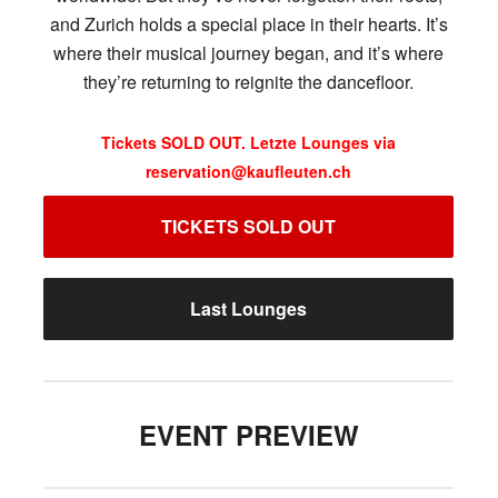
and Zurich holds a special place in their hearts. It’s
where their musical journey began, and it’s where
they’re returning to reignite the dancefloor.
Tickets SOLD OUT. Letzte Lounges via
reservation@kaufleuten.ch
TICKETS SOLD OUT
Last Lounges
EVENT PREVIEW