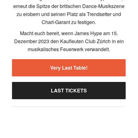
erneut die Spitze der britischen Dance-Musikszene
zu erobern und seinen Platz als Trendsetter und
Chart-Garant zu festigen.
Macht euch bereit, wenn James Hype am 15.
Dezember 2023 den Kaufleuten Club Zürich in ein
musikalisches Feuerwerk verwandelt.
Very Last Table!
LAST TICKETS