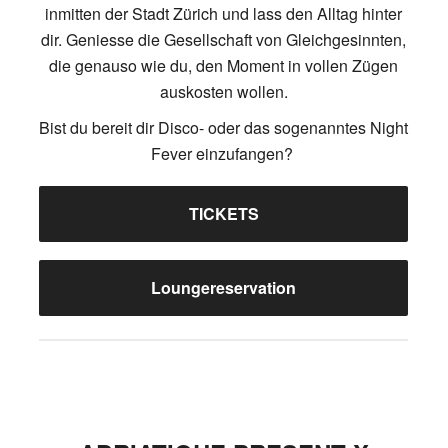
inmitten der Stadt Zürich und lass den Alltag hinter
dir. Geniesse die Gesellschaft von Gleichgesinnten,
die genauso wie du, den Moment in vollen Zügen
auskosten wollen.
Bist du bereit dir Disco- oder das sogenanntes Night
Fever einzufangen?
TICKETS
Loungereservation