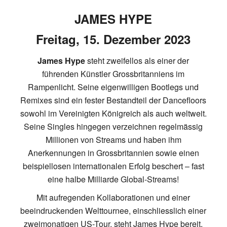
JAMES HYPE
Freitag, 15. Dezember 2023
James Hype
steht zweifellos als einer der
führenden Künstler Grossbritanniens im
Rampenlicht. Seine eigenwilligen Bootlegs und
Remixes sind ein fester Bestandteil der Dancefloors
sowohl im Vereinigten Königreich als auch weltweit.
Seine Singles hingegen verzeichnen regelmässig
Millionen von Streams und haben ihm
Anerkennungen in Grossbritannien sowie einen
beispiellosen internationalen Erfolg beschert – fast
eine halbe Milliarde Global-Streams!
Mit aufregenden Kollaborationen und einer
beeindruckenden Welttournee, einschliesslich einer
zweimonatigen US-Tour, steht James Hype bereit,