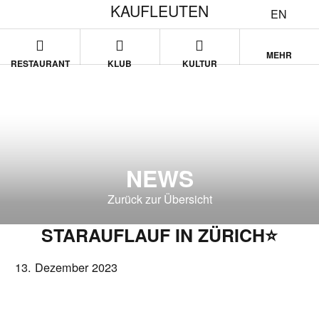
KAUFLEUTEN
EN
MEHR
RESTAURANT
KLUB
KULTUR
NEWS
Zurück zur Übersicht
STARAUFLAUF IN ZÜRICH⭐
13. Dezember 2023