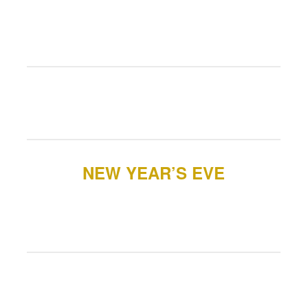
NEW YEAR’S EVE