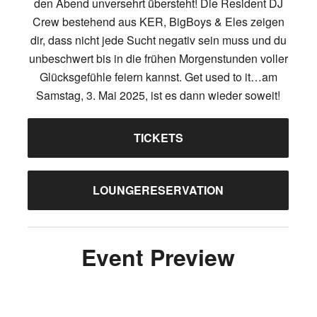
den Abend unversehrt übersteht! Die Resident DJ
Crew bestehend aus KER, BigBoys & Eles zeigen
dir, dass nicht jede Sucht negativ sein muss und du
unbeschwert bis in die frühen Morgenstunden voller
Glücksgefühle feiern kannst. Get used to it…am
Samstag, 3. Mai 2025, ist es dann wieder soweit!
TICKETS
LOUNGERESERVATION
Event Preview