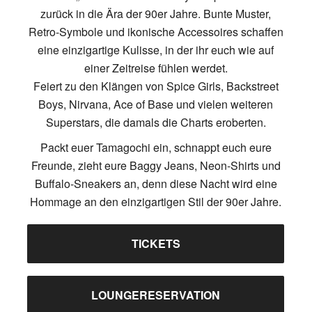
zurück in die Ära der 90er Jahre. Bunte Muster,
Retro-Symbole und ikonische Accessoires schaffen
eine einzigartige Kulisse, in der ihr euch wie auf
einer Zeitreise fühlen werdet.
Feiert zu den Klängen von Spice Girls, Backstreet
Boys, Nirvana, Ace of Base und vielen weiteren
Superstars, die damals die Charts eroberten.
Packt euer Tamagochi ein, schnappt euch eure
Freunde, zieht eure Baggy Jeans, Neon-Shirts und
Buffalo-Sneakers an, denn diese Nacht wird eine
Hommage an den einzigartigen Stil der 90er Jahre.
TICKETS
LOUNGERESERVATION