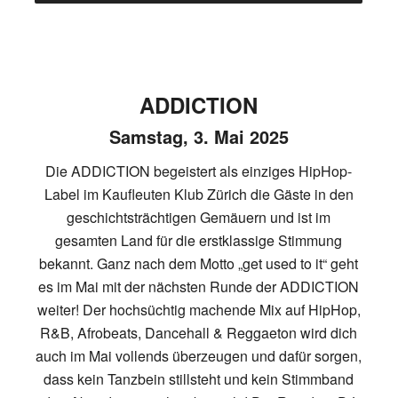
ADDICTION
Samstag, 3. Mai 2025
Die ADDICTION begeistert als einziges HipHop-
Label im Kaufleuten Klub Zürich die Gäste in den
geschichtsträchtigen Gemäuern und ist im
gesamten Land für die erstklassige Stimmung
bekannt. Ganz nach dem Motto „get used to it“ geht
es im Mai mit der nächsten Runde der ADDICTION
weiter! Der hochsüchtig machende Mix auf HipHop,
R&B, Afrobeats, Dancehall & Reggaeton wird dich
auch im Mai vollends überzeugen und dafür sorgen,
dass kein Tanzbein stillsteht und kein Stimmband