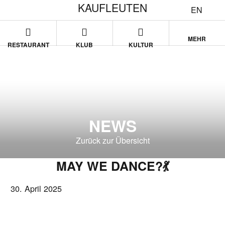
KAUFLEUTEN
EN
MEHR
RESTAURANT
KLUB
KULTUR
NEWS
Zurück zur Übersicht
MAY WE DANCE?💃
30. April 2025