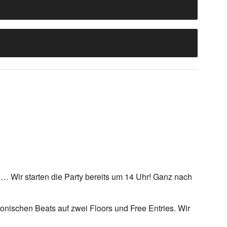
… Wir starten die Party bereits um 14 Uhr! Ganz nach
nischen Beats auf zwei Floors und Free Entries. Wir