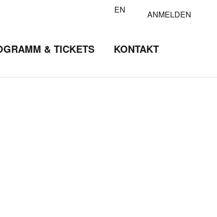
EN
ANMELDEN
OGRAMM & TICKETS
KONTAKT