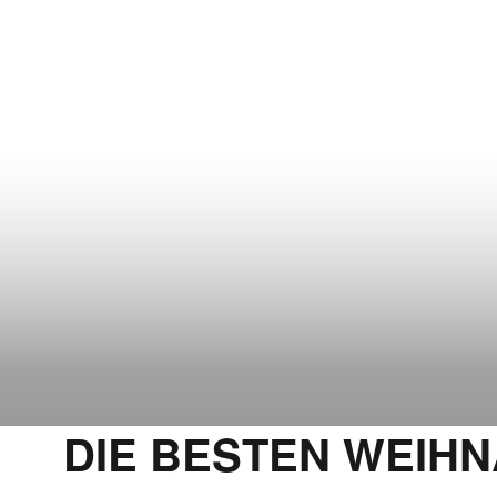
DIE BESTEN WEIHN