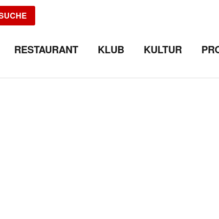
SUCHE
RESTAURANT
KLUB
KULTUR
PR