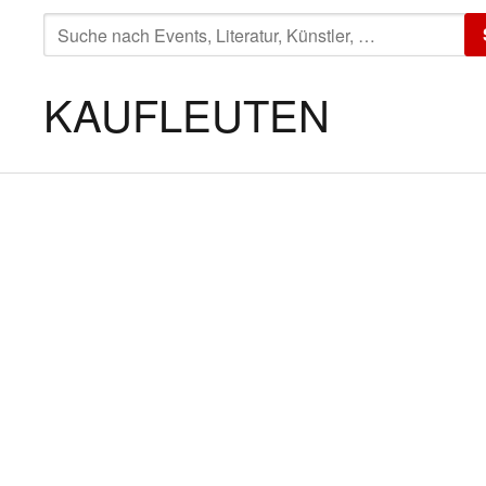
SUCHE
NACH:
KAUFLEUTEN