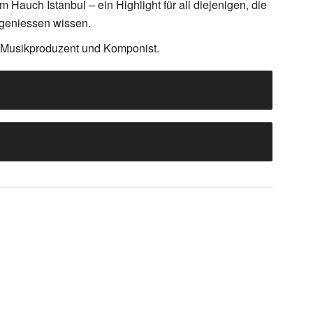
Hauch Istanbul – ein Highlight für all diejenigen, die
 geniessen wissen.
r Musikproduzent und Komponist.