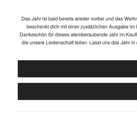
Das Jahr ist bald bereits wieder vorbei und das Wei
beschenkt dich mit einer zusätzlichen Ausgabe im
Dankeschön für dieses atemberaubende Jahr im Kaufleu
die unsere Leidenschaft teilen. Lasst uns das Jahr i