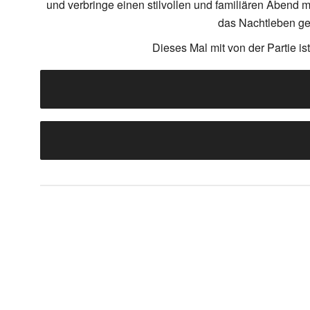
und verbringe einen stilvollen und familiären Abend m
das Nachtleben ge
Dieses Mal mit von der Partie 