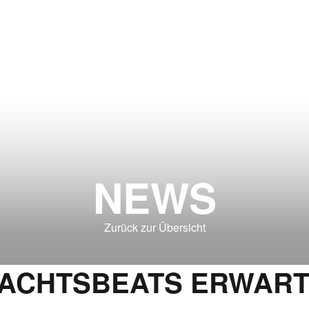
NEWS
Zurück zur Übersicht
ACHTSBEATS ERWARTE