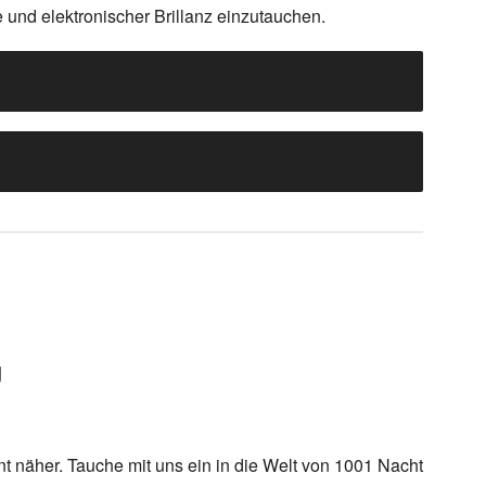
und elektronischer Brillanz einzutauchen.
U
 näher. Tauche mit uns ein in die Welt von 1001 Nacht